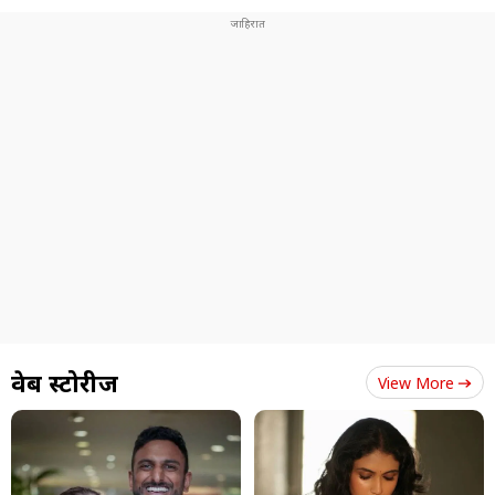
वेब स्टोरीज
View More