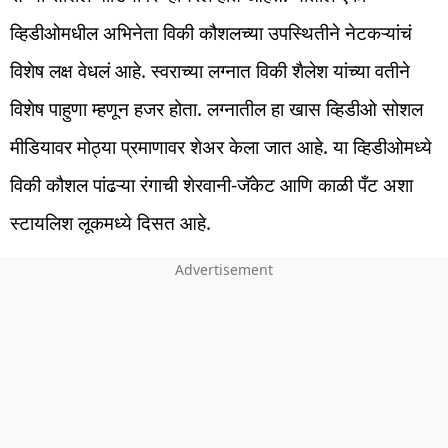
व्हिडीओमधील अभिनेता विकी कौशलच्या उपस्थितीने नेटकऱ्यांचं
विशेष लक्ष वेधलं आहे. स्वराच्या लग्नात विकी शैलेश यांच्या वतीने
विशेष पाहुणा म्हणून हजर होता. लग्नातील हा खास व्हिडीओ सोशल
मीडियावर मोठ्या प्रमाणावर शेअर केला जात आहे. या व्हिडीओमध्ये
विकी कौशल पांढऱ्या रंगाची शेरवानी-जॅकेट आणि काळी पँट अशा
स्टायलिश लूकमध्ये दिसत आहे.