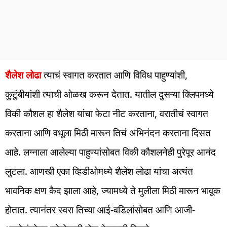
शैलेश लोढा
त्याचं स्वागत करतात आणि विविध पाहुण्यांशी,
कुटुंबीयांशी त्याची ओळख करून देतात. यातील दुसऱ्या क्लिपमध्ये
विकी कौशल हा शैलेश यांचा फेटा नीट करताना, वरातीचं स्वागत
करताना आणि वधूला मिठी मारून तिचं अभिनंदन करताना दिसत
आहे. लग्नाला आलेल्या पाहुण्यांसोबत विकी कौशलनेही पुरेपूर आनंद
लुटला. आणखी एका व्हिडीओमध्ये शैलेश लोढा यांचा अत्यंत
भावनिक क्षण कैद झाला आहे, ज्यामध्ये ते मुलीला मिठी मारून भावूक
होतात. त्यानंतर स्वरा तिच्या आई-वडिलांसोबत आणि आजी-