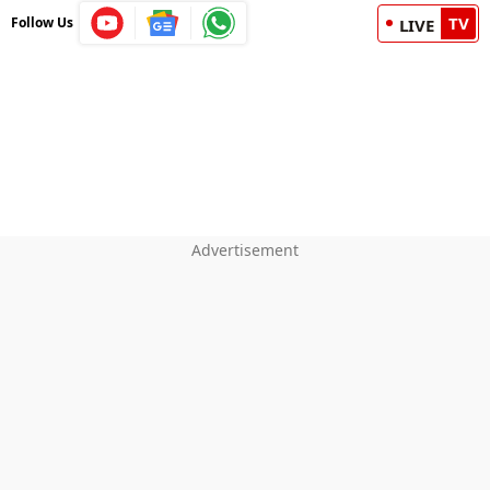
TV
Follow Us
LIVE