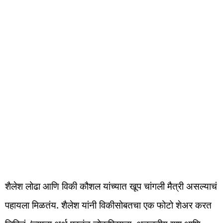
शैलेश लोढा आणि विकी कौशल यांच्यात खूप चांगली मैत्री असल्याचं
पहायला मिळतंय. शैलेश यांनी विकीसोबतचा एक फोटो शेअर करत