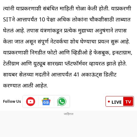
त्यांनी याप्रकरणाशी संबंधित माहिती गोळा केली होती. याप्रकरणी
SITने आत्तापर्यंत 10 पेक्षा अधिक लोकांना चौकशीसाठी ताब्यात
घेतलं आहे. तपास यंत्रणांकडून प्रत्येक मुद्याच्या अनुषंगाने तपास
केला जात असून संपूर्ण नेटवर्कचा शोध घेण्याचा प्रयत्न सुरू आहे.
याप्रकरणाशी निगडीत फोटो आणि व्हिडीओ हे फेसबूक, इन्स्टाग्राम,
टेलीग्राम आणि यूट्यूब सारख्या प्लॅटफॉर्मवर व्हायरल झाले होते.
सायबर सेलच्या मदतीने आत्तापर्यंत 41 अकाऊंट्स डिलीट
करण्यात आली आहेत.
TV
Follow Us
LIVE