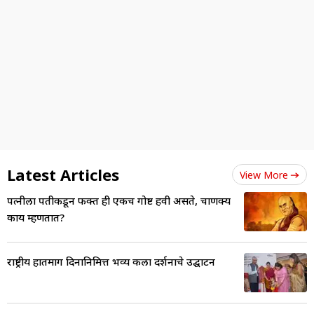
Latest Articles
View More
पत्नीला पतीकडून फक्त ही एकच गोष्ट हवी असते, चाणक्य
काय म्हणतात?
राष्ट्रीय हातमाग दिनानिमित्त भव्य कला प्रदर्शनाचे उद्घाटन