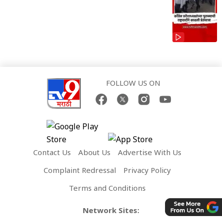
FOLLOW US ON
Contact Us
About Us
Advertise With Us
Complaint Redressal
Privacy Policy
Terms and Conditions
Network Sites: