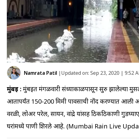
Namrata Patil
|
Updated on:
Sep 23, 2020 | 9:52 
मुंबई :
मुंबईत मंगळवारी संध्याकाळपासून सुरु झालेल्या मुस
आतापर्यंत 150-200 मिमी पावसाची नोंद करण्यात आली आह
वरळी, लोअर परेल, सायन, वांद्रे यांसह ठिकठिकाणी गुडघ्य
घरांमध्ये पाणी शिरले आहे. (Mumbai Rain Live Upda