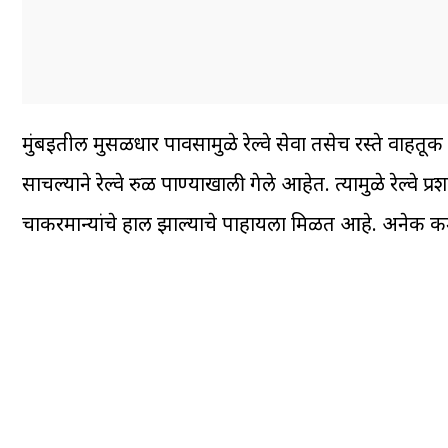
मुंबईतील मुसळधार पावसामुळे रेल्वे सेवा तसेच रस्ते वाहतूक
साचल्याने रेल्वे रुळ पाण्याखाली गेले आहेत. त्यामुळे रेल्वे प्
चाकरमान्यांचे हाल झाल्याचे पाहायला मिळत आहे. अनेक कर