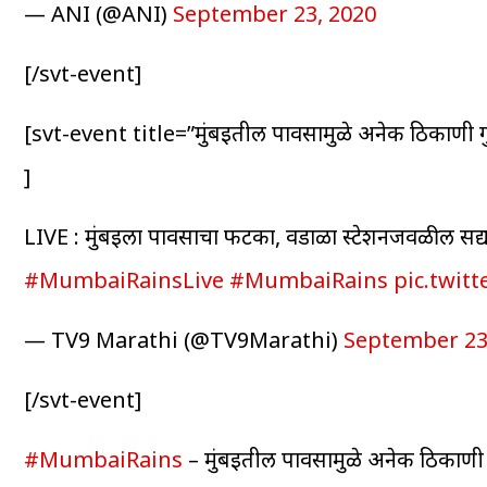
— ANI (@ANI)
September 23, 2020
[/svt-event]
[svt-event title=”मुंबईतील पावसामुळे अनेक ठिकाण
]
LIVE : मुंबईला पावसाचा फटका, वडाळा स्टेशनजवळील सद्
#MumbaiRainsLive
#MumbaiRains
pic.twit
— TV9 Marathi (@TV9Marathi)
September 23
[/svt-event]
#MumbaiRains
– मुंबईतील पावसामुळे अनेक ठिकाणी गु