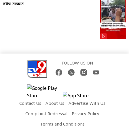
तरुण ताब्यात
FOLLOW US ON
Contact Us
About Us
Advertise With Us
Complaint Redressal
Privacy Policy
Terms and Conditions