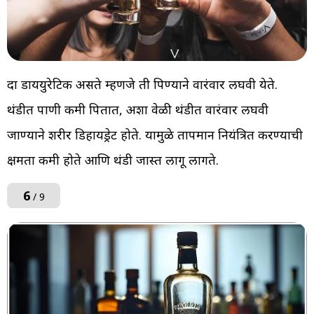
दारू डाययुरेटिक असते म्हणजे ती पिण्याने वारंवार लघवी येते.
थंडीत पाणी कमी पितात, अशा वेळी थंडीत वारंवार लघवी
जाण्याने शरीर डिहायड्रेट होते. यामुळे तापमान नियंत्रित करण्याची
क्षमता कमी होते आणि थंडी जास्त लागू लागते.
6
/ 9