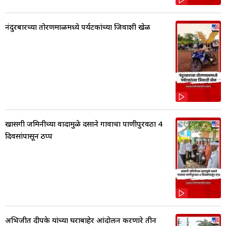
नंदुरबारच्या तोरणमाळमध्ये पर्यटकांच्या जिवाशी खेळ
खासगी जमिनीच्या वादामुळे दसाने गावाचा पाणीपुरवठा 4
दिवसांपासून ठप्प
अभिजीत दीपके यांच्या घराबाहेर आंदोलन करणारे तीन