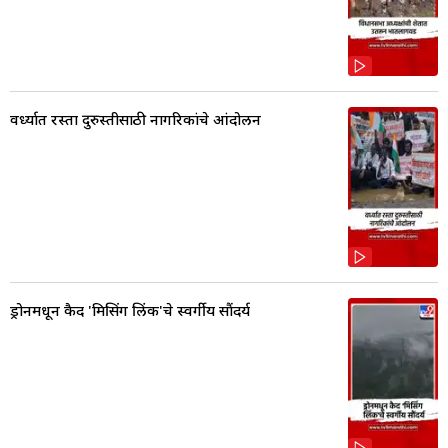
वर्ध्यात रस्ता दुरुस्तीसाठी नागरिकांचे आंदोलन
ड्रोनमधून कैद 'मिसिंग लिंक'चे स्वर्गीय सौंदर्य