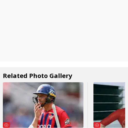
Related Photo Gallery