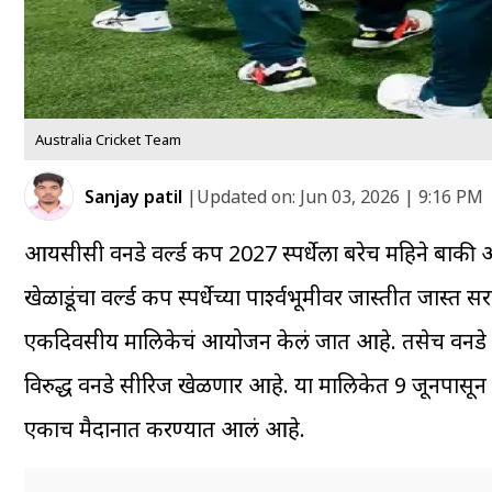
Australia Cricket Team
Sanjay patil
|
Updated on:
Jun 03, 2026 | 9:16 PM
आयसीसी वनडे वर्ल्ड कप 2027 स्पर्धेला बरेच महिने बाकी आहेत
खेळाडूंचा वर्ल्ड कप स्पर्धेच्या पार्श्वभूमीवर जास्तीत जास्त
एकदिवसीय मालिकेचं आयोजन केलं जात आहे. तसेच वनडे स
विरुद्ध वनडे सीरिज खेळणार आहे. या मालिकेत 9 जूनपासून 
एकाच मैदानात करण्यात आलं आहे.