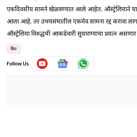
एकदिवसीय सामने खेळवण्यात आले आहेत. ऑस्ट्रेलियाने य
आला आहे. तर उभयसंघातील एकमेव सामना रद्द करावा लागला
ऑस्ट्रेलिया विरुद्धची आकडेवारी सुधारण्याचा प्रयत्न असणा
क्रिकेट
Follow Us