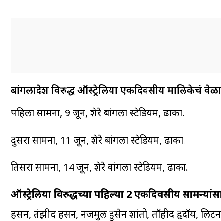
बांगलादेश विरुद्ध ऑस्ट्रेलिया एकदिवसीय मालिकेचं वेळा
पहिला सामना, 9 जून, शेरे बांगला स्टेडियम, ढाका.
दुसरा सामना, 11 जून, शेरे बांगला स्टेडियम, ढाका.
तिसरा सामना, 14 जून, शेरे बांगला स्टेडियम, ढाका.
ऑस्ट्रेलिया विरुद्धच्या पहिल्या 2 एकदिवसीय सामन्यांस
हसन, तंझीद हसन, नजमुल हुसेन शांतो, तॉहीद हृदॉय, लिटन 