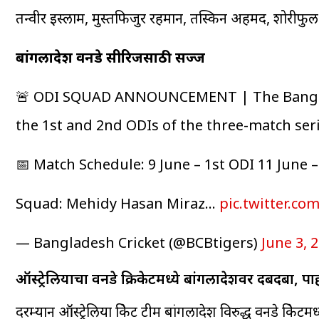
तन्वीर इस्लाम, मुस्तफिजुर रहमान, तस्किन अहमद, शोरीफुल
बांगलादेश वनडे सीरिजसाठी सज्ज
🚨 ODI SQUAD ANNOUNCEMENT | The Banglad
the 1st and 2nd ODIs of the three-match seri
📅 Match Schedule: 9 June – 1st ODI 11 June 
Squad: Mehidy Hasan Miraz…
pic.twitter.co
— Bangladesh Cricket (@BCBtigers)
June 3, 
ऑस्ट्रेलियाचा वनडे क्रिकेटमध्ये बांगलादेशवर दबदबा, 
दरम्यान ऑस्ट्रेलिया क्रिकेट टीम बांगलादेश विरुद्ध वनडे क्र