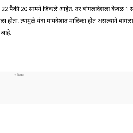
ा 22 पैकी 20 सामने जिंकले आहेत. तर बांगलादेशला केवळ 1 
 होता. त्यामुळे यंदा मायदेशात मालिका होत असल्याने बांगल
र आहे.