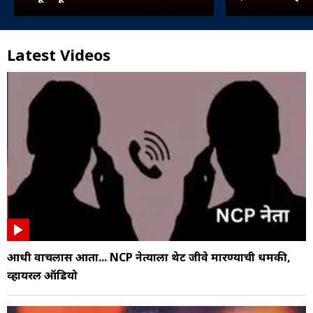
Latest Videos
आधी वाचलास आता... NCP नेत्याला थेट जीवे मारण्याची धमकी,
व्हायरल ऑडियो