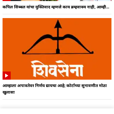
कपिल सिब्बल यांचा युक्तिवाद म्हणजे काय ब्रम्हवाक्य नाही, आम्ही...
आम्हाला अपात्रतेवर निर्णय द्यायचा आहे; कोर्टाच्या सुनावणीत मोठा
खुलासा