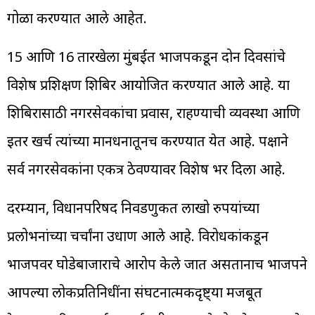
गोळा करण्यात आले आहेत.
15 आणि 16 तारखेला मुंबईत भाजपकडून दोन दिवसांचे
विशेष प्रशिक्षण शिबिर आयोजित करण्यात आले आहे. या
शिबिरासाठी नगरसेवकांचा प्रवास, राहण्याची व्यवस्था आणि
इतर खर्च त्यांच्या मानधनातूनच करण्यात येत आहे. पक्षाने
सर्व नगरसेवकांना एकत्र ठेवण्यावर विशेष भर दिला आहे.
दरम्यान, विधानपरिषद निवडणुकीत लाखो रुपयांच्या
प्रलोभनांच्या चर्चांना उधाण आले आहे. विरोधकांकडून
भाजपवर घोडेबाजाराचे आरोप केले जात असतानाच भाजपने
आपल्या लोकप्रतिनिधींना संघटनात्मकदृष्ट्या मजबूत