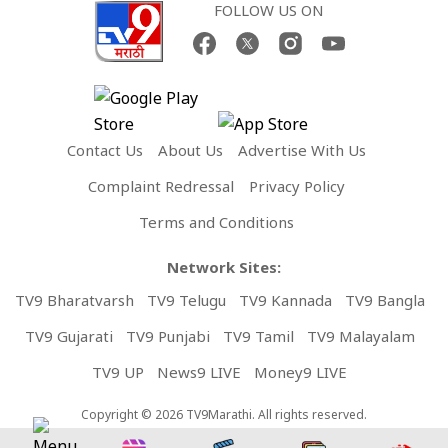
FOLLOW US ON
Contact Us
About Us
Advertise With Us
Complaint Redressal
Privacy Policy
Terms and Conditions
Network Sites:
TV9 Bharatvarsh
TV9 Telugu
TV9 Kannada
TV9 Bangla
TV9 Gujarati
TV9 Punjabi
TV9 Tamil
TV9 Malayalam
TV9 UP
News9 LIVE
Money9 LIVE
Copyright © 2026 TV9Marathi. All rights reserved.