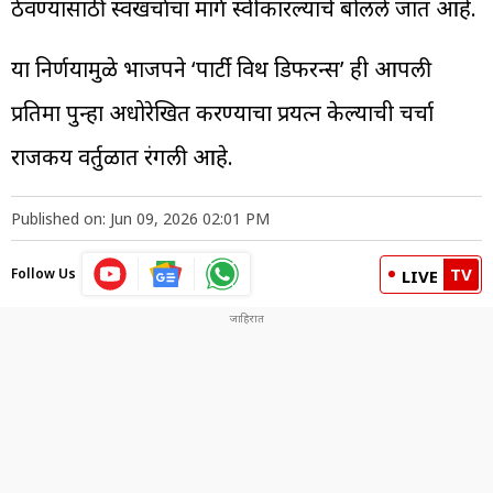
ठेवण्यासाठी स्वखर्चाचा मार्ग स्वीकारल्याचे बोलले जात आहे.
या निर्णयामुळे भाजपने ‘पार्टी विथ डिफरन्स’ ही आपली
प्रतिमा पुन्हा अधोरेखित करण्याचा प्रयत्न केल्याची चर्चा
राजकीय वर्तुळात रंगली आहे.
Published on: Jun 09, 2026 02:01 PM
TV
Follow Us
LIVE