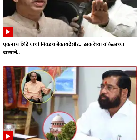
एकनाथ शिंदे यांची निवडच बेकायदेशीर... ठाकरेंच्या वकिलांच्या
दाव्याने..