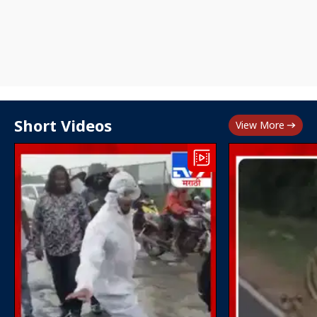
Short Videos
View More