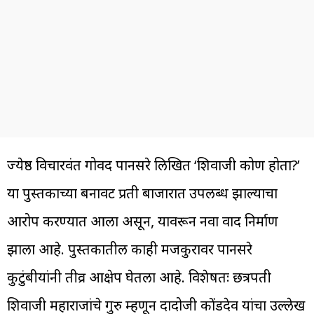
ज्येष्ठ विचारवंत गोविंद पानसरे लिखित ‘शिवाजी कोण होता?’
या पुस्तकाच्या बनावट प्रती बाजारात उपलब्ध झाल्याचा
आरोप करण्यात आला असून, यावरून नवा वाद निर्माण
झाला आहे. पुस्तकातील काही मजकुरावर पानसरे
कुटुंबीयांनी तीव्र आक्षेप घेतला आहे. विशेषतः छत्रपती
शिवाजी महाराजांचे गुरु म्हणून दादोजी कोंडदेव यांचा उल्लेख