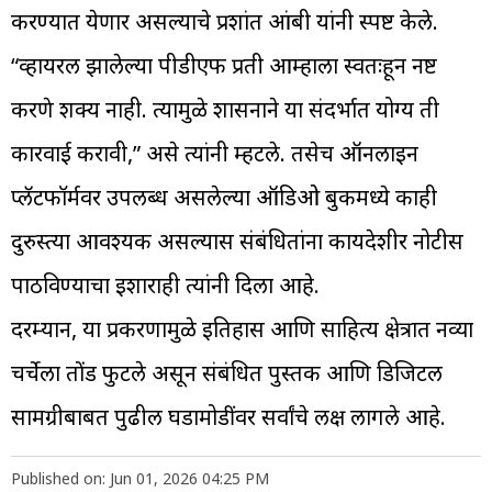
करण्यात येणार असल्याचे प्रशांत आंबी यांनी स्पष्ट केले.
“व्हायरल झालेल्या पीडीएफ प्रती आम्हाला स्वतःहून नष्ट
करणे शक्य नाही. त्यामुळे शासनाने या संदर्भात योग्य ती
कारवाई करावी,” असे त्यांनी म्हटले. तसेच ऑनलाइन
प्लॅटफॉर्मवर उपलब्ध असलेल्या ऑडिओ बुकमध्ये काही
दुरुस्त्या आवश्यक असल्यास संबंधितांना कायदेशीर नोटीस
पाठविण्याचा इशाराही त्यांनी दिला आहे.
दरम्यान, या प्रकरणामुळे इतिहास आणि साहित्य क्षेत्रात नव्या
चर्चेला तोंड फुटले असून संबंधित पुस्तक आणि डिजिटल
सामग्रीबाबत पुढील घडामोडींवर सर्वांचे लक्ष लागले आहे.
Published on: Jun 01, 2026 04:25 PM