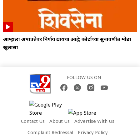
आम्हाला अपात्रतेवर निर्णय द्यायचा आहे; कोर्टाच्या सुनावणीत मोठा
खुलासा
FOLLOW US ON
Contact Us
About Us
Advertise With Us
Complaint Redressal
Privacy Policy