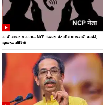
आधी वाचलास आता... NCP नेत्याला थेट जीवे मारण्याची धमकी,
व्हायरल ऑडियो