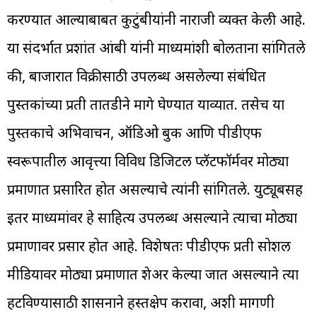
करण्यात आल्याबाबत कुटुंबीयांनी नाराजी व्यक्त केली आहे.
या संदर्भात प्रशांत आंबी यांनी माध्यमांशी बोलताना सांगितले
की, बाजारात विक्रीसाठी उपलब्ध असलेल्या संबंधित
पुस्तकांच्या प्रती तातडीने मागे घेण्यात याव्यात. तसेच या
पुस्तकाचे अभिवाचन, ऑडिओ बुक आणि पीडीएफ
स्वरूपातील आवृत्त्या विविध डिजिटल प्लॅटफॉर्मवर मोठ्या
प्रमाणात प्रसारित होत असल्याचे त्यांनी सांगितले. युट्यूबसह
इतर माध्यमांवर हे साहित्य उपलब्ध असल्याने त्याचा मोठ्या
प्रमाणावर प्रसार होत आहे. विशेषतः पीडीएफ प्रती सोशल
मीडियावर मोठ्या प्रमाणात शेअर केल्या जात असल्याने त्या
हटविण्यासाठी शासनाने हस्तक्षेप करावा, अशी मागणी