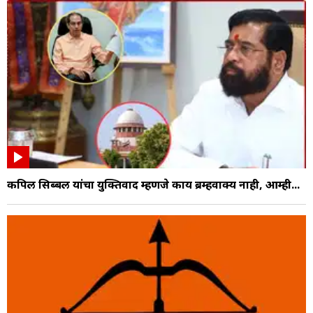
कपिल सिब्बल यांचा युक्तिवाद म्हणजे काय ब्रम्हवाक्य नाही, आम्ही...