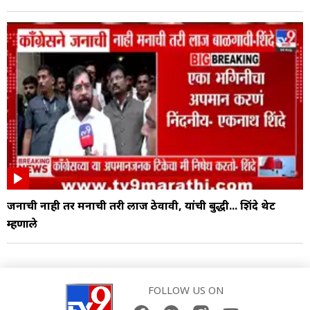
जनाची नाही तर मनाची तरी लाज ठेवावी, यांची बुद्धी... शिंदे थेट
म्हणाले
FOLLOW US ON