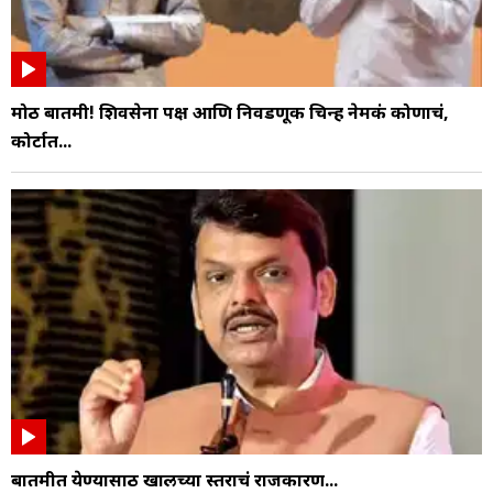
मोठी बातमी! शिवसेना पक्ष आणि निवडणूक चिन्ह नेमकं कोणाचं,
कोर्टात...
बातमीत येण्यासाठी खालच्या स्तराचं राजकारण...