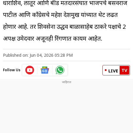
धाराशिव, लातूर आणि बीड मतदारसंघात भाजपचे बसवराज
पाटील आणि काँग्रेसचे महेश देशमुख यांच्यात थेट लढत
होणार आहे. तर शिवसेना उद्धव बाळासाहेब ठाकरे पक्षाचे 2
अपक्ष उमेदवार अजूनही रिंगणात कायम आहेत.
Published on: Jun 04, 2026 05:28 PM
TV
Follow Us
LIVE