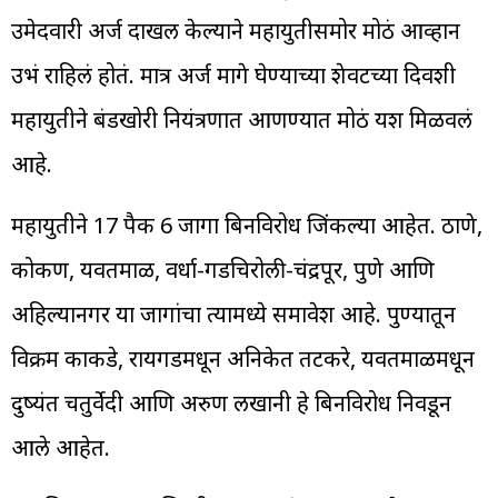
उमेदवारी अर्ज दाखल केल्याने महायुतीसमोर मोठं आव्हान
उभं राहिलं होतं. मात्र अर्ज मागे घेण्याच्या शेवटच्या दिवशी
महायुतीने बंडखोरी नियंत्रणात आणण्यात मोठं यश मिळवलं
आहे.
महायुतीने 17 पैकी 6 जागा बिनविरोध जिंकल्या आहेत. ठाणे,
कोकण, यवतमाळ, वर्धा-गडचिरोली-चंद्रपूर, पुणे आणि
अहिल्यानगर या जागांचा त्यामध्ये समावेश आहे. पुण्यातून
विक्रम काकडे, रायगडमधून अनिकेत तटकरे, यवतमाळमधून
दुष्यंत चतुर्वेदी आणि अरुण लखानी हे बिनविरोध निवडून
आले आहेत.