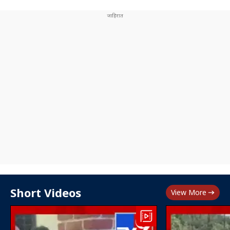
Short Videos
View More