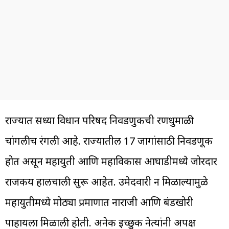
राज्यात सध्या विधान परिषद निवडणुकीची रणधुमाळी
चांगलीच रंगली आहे. राज्यातील 17 जागांसाठी निवडणूक
होत असून महायुती आणि महाविकास आघाडीमध्ये जोरदार
राजकीय हालचाली सुरू आहेत. उमेदवारी न मिळाल्यामुळे
महायुतीमध्ये मोठ्या प्रमाणात नाराजी आणि बंडखोरी
पाहायला मिळाली होती. अनेक इच्छुक नेत्यांनी अपक्ष