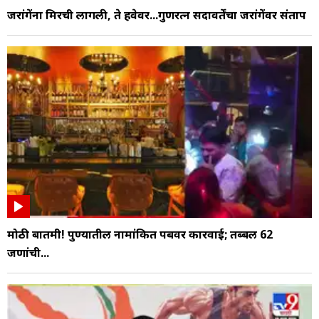
जरांगेंना मिरची लागली, ते हवेवर...गुणरत्न सदावर्तेंचा जरांगेंवर संताप
मोठी बातमी! पुण्यातील नामांकित पबवर कारवाई; तब्बल 62
जणांची...