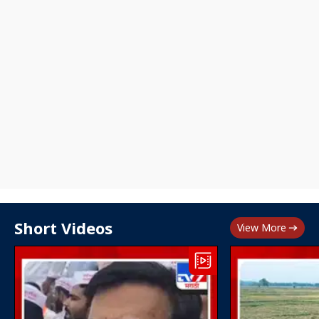
Short Videos
View More