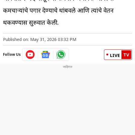
कर्मचाऱ्यांचे पगार देण्याचे थांबवले आणि त्यांचे वेतन
थकवण्यास सुरुवात केली.
Published on: May 31, 2026 03:32 PM
TV
Follow Us
LIVE