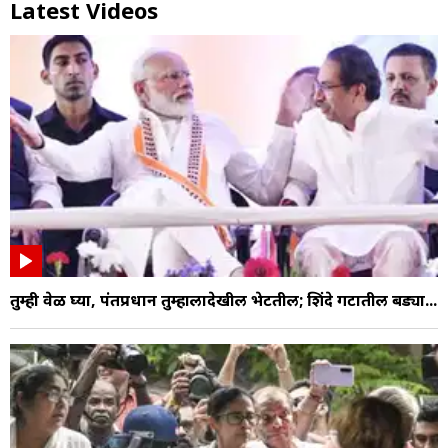
Latest Videos
तुम्ही वेळ घ्या, पंतप्रधान तुम्हालादेखील भेटतील; शिंदे गटातील बड्या...