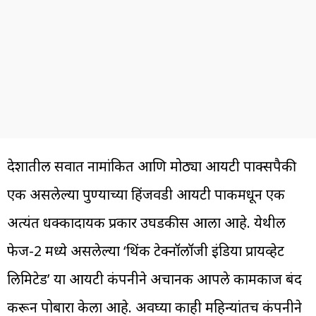
देशातील सर्वात नामांकित आणि मोठ्या आयटी पार्क्सपैकी
एक असलेल्या पुण्याच्या हिंजवडी आयटी पार्कमधून एक
अत्यंत धक्कादायक प्रकार उघडकीस आला आहे. येथील
फेज-2 मध्ये असलेल्या ‘थिंक टेक्नॉलॉजी इंडिया प्रायव्हेट
लिमिटेड’ या आयटी कंपनीने अचानक आपले कामकाज बंद
करून पोबारा केला आहे. अवघ्या काही महिन्यांतच कंपनीने