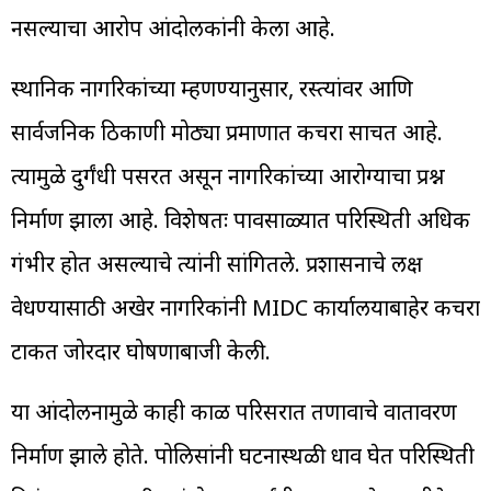
नसल्याचा आरोप आंदोलकांनी केला आहे.
स्थानिक नागरिकांच्या म्हणण्यानुसार, रस्त्यांवर आणि
सार्वजनिक ठिकाणी मोठ्या प्रमाणात कचरा साचत आहे.
त्यामुळे दुर्गंधी पसरत असून नागरिकांच्या आरोग्याचा प्रश्न
निर्माण झाला आहे. विशेषतः पावसाळ्यात परिस्थिती अधिक
गंभीर होत असल्याचे त्यांनी सांगितले. प्रशासनाचे लक्ष
वेधण्यासाठी अखेर नागरिकांनी MIDC कार्यालयाबाहेर कचरा
टाकत जोरदार घोषणाबाजी केली.
या आंदोलनामुळे काही काळ परिसरात तणावाचे वातावरण
निर्माण झाले होते. पोलिसांनी घटनास्थळी धाव घेत परिस्थिती