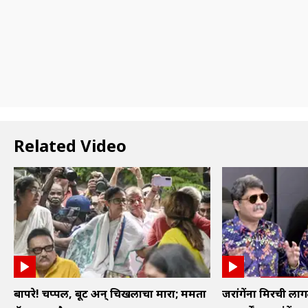
Related Video
बापरे! चप्पल, बूट अन् चिखलाचा मारा; ममता
जरांगेंना मिरची लाग