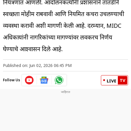
नियंत्रणात आणली. आंदोलनकर्त्यांनी प्रशासनाने तातडीने
स्वच्छता मोहीम राबवावी आणि नियमित कचरा उचलण्याची
व्यवस्था करावी अशी मागणी केली आहे. दरम्यान, MIDC
अधिकाऱ्यांनी नागरिकांच्या मागण्यांवर लवकरच निर्णय
घेण्याचे आश्वासन दिले आहे.
Published on: Jun 02, 2026 06:45 PM
TV
Follow Us
LIVE