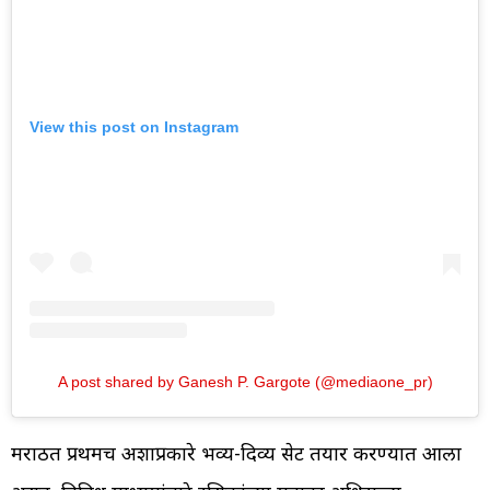
View this post on Instagram
A post shared by Ganesh P. Gargote (@mediaone_pr)
मराठीत प्रथमच अशाप्रकारे भव्य-दिव्य सेट तयार करण्यात आला