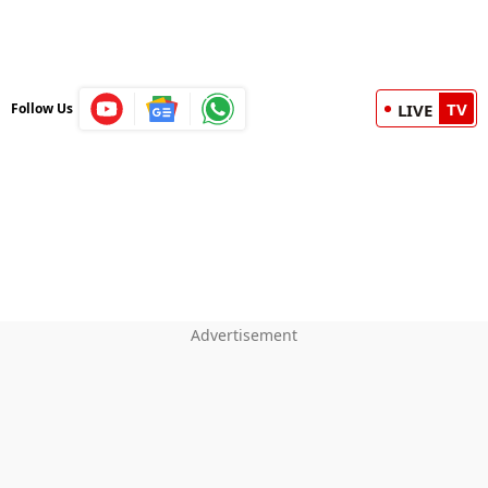
TV
Follow Us
LIVE