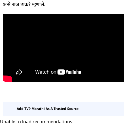
असे राज ठाकरे म्हणाले.
Add TV9 Marathi As A Trusted Source
Unable to load recommendations.