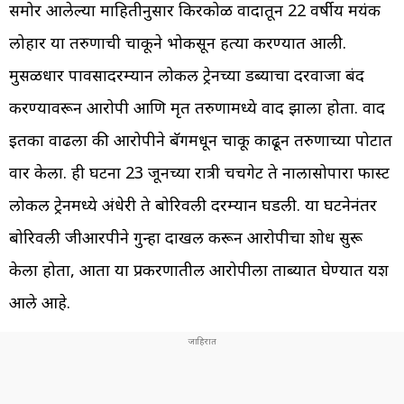
समोर आलेल्या माहितीनुसार किरकोळ वादातून 22 वर्षीय मयंक
लोहार या तरुणाची चाकूने भोकसून हत्या करण्यात आली.
मुसळधार पावसादरम्यान लोकल ट्रेनच्या डब्याचा दरवाजा बंद
करण्यावरून आरोपी आणि मृत तरुणामध्ये वाद झाला होता. वाद
इतका वाढला की आरोपीने बॅगमधून चाकू काढून तरुणाच्या पोटात
वार केला. ही घटना 23 जूनच्या रात्री चर्चगेट ते नालासोपारा फास्ट
लोकल ट्रेनमध्ये अंधेरी ते बोरिवली दरम्यान घडली. या घटनेनंतर
बोरिवली जीआरपीने गुन्हा दाखल करून आरोपीचा शोध सुरू
केला होता, आता या प्रकरणातील आरोपीला ताब्यात घेण्यात यश
आले आहे.