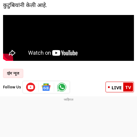
कुटुंबियांनी केली आहे.
क्राईम न्यूज
TV
Follow Us
LIVE