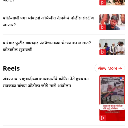
पोलिसांशी पंगा भोवला! अभिजीत दीपकेंचं पोलीस संरक्षण
जाणार?
वारंवार फुटीर खासदार पंतप्रधानांच्या भेटला का जातात?
कोर्टातील सुनावणी
Reels
View More
अंबरनाथ :राष्ट्रवादीच्या कार्यकर्त्यांचे काँग्रेस नेते हर्षवर्धन
सपकाळ यांच्या फोटोला जोडे मारो आंदोलन