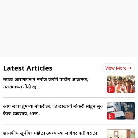
Latest Articles
View More
मराठा आरक्षणावरून मनोज जरांगे पाटील आक्रमक;
मराठ्यांच्या नोंदी रद्द...
आग लावा तुमच्या नोकरीला,18 लाखांची नोकरी सोडून सुरु
केला व्यवसाय, आज..
शासकीय खुर्चीवर महिला उपध्यक्षांच्या जागेवर पती बसला