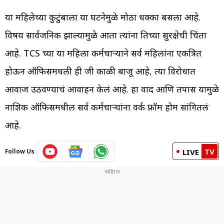
या महिलेच्या कुटुंबाला या घटनेमुळे मोठा धक्का बसला आहे.
विषय सार्वजनिक झाल्यामुळे आता त्यांना तिच्या सुरक्षेची चिंता
आहे. TCS च्या या महिला कर्मचाऱ्याने सर्व महिलांना एकत्रित
होऊन ऑफिसमधली ही जी काळी बाजू आहे, त्या विरोधात
आवाज उठवण्याचं आवाहन केलं आहे. हा वाद आणि तपास यामुळे
नाशिक ऑफिसमधील सर्व कर्मचाऱ्यांना वर्क फ्रॉम होम सांगितलं
आहे.
TV
Follow Us
LIVE