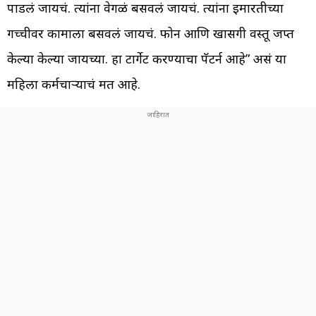
पाडलं जायचं. त्यांना वेगळं बसवलं जायचं. त्यांना इमारतीच्या
गच्चीवर कामाला बसवलं जायचं. फोन आणि खासगी वस्तू जप्त
केल्या केल्या जायच्या. हा टार्गेट करण्याचा पॅटर्न आहे” असं या
महिला कर्मचाऱ्याचं मत आहे.