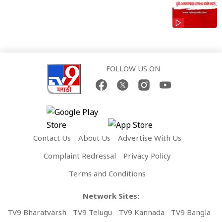
FOLLOW US ON
Contact Us
About Us
Advertise With Us
Complaint Redressal
Privacy Policy
Terms and Conditions
Network Sites:
TV9 Bharatvarsh
TV9 Telugu
TV9 Kannada
TV9 Bangla