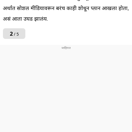
अर्थात सोशल मीडियावरून बरंच काही शोधून प्लान आखला होता,
असं आता उघड झालंय.
2
/ 5