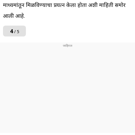
माध्यमांतून मिळविण्याचा प्रयत्न केला होता अशी माहिती समोर
आली आहे.
4
/ 5