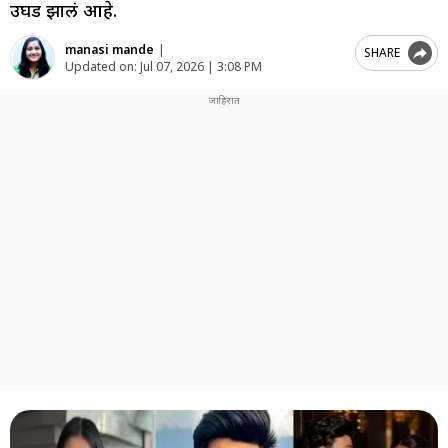
उघड झालं आहे.
manasi mande
|
SHARE
Updated on:
Jul 07, 2026 | 3:08 PM