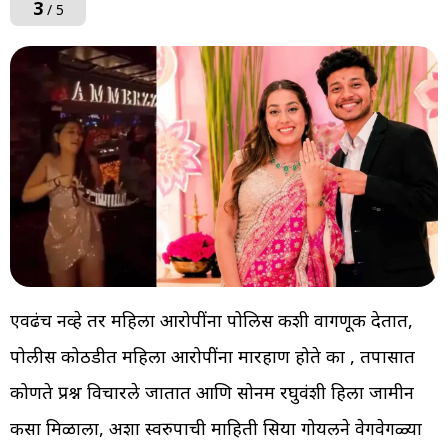
3
/ 5
एवढंच नव्हे तर महिला आरोपींना पोलिस कशी वागणूक देतात,
पोलीस कोठडीत महिला आरोपींना मारहाण होते का , तपासात
कोणते प्रश्न विचारले जातात आणि सोनम रघुवंशी हिला जामीन
कसा मिळाला, अशा स्वरुपाची माहिती सिया गोयलने वेगवेगळ्या