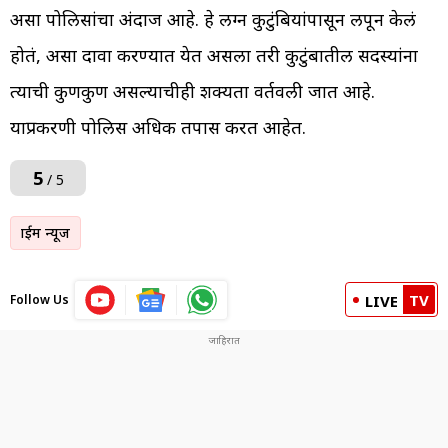
असा पोलिसांचा अंदाज आहे. हे लग्न कुटुंबियांपासून लपून केलं
होतं, असा दावा करण्यात येत असला तरी कुटुंबातील सदस्यांना
त्याची कुणकुण असल्याचीही शक्यता वर्तवली जात आहे.
याप्रकरणी पोलिस अधिक तपास करत आहेत.
5
/ 5
क्राईम न्यूज
TV
Follow Us
LIVE