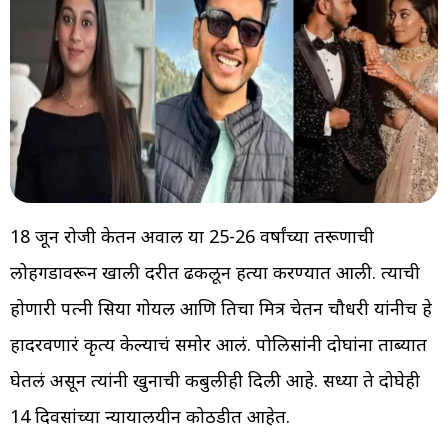
18 जून रोजी केतन अग्रवाल या 25-26 वर्षांच्या तरूणाची
लोहगडावरून खाली दरीत ढकलून हत्या करण्यात आली. त्याची
होणारी पत्नी सिया गोयल आणि तिचा मित्र चेतन चौधरी यांनीच हे
हादरवणारं कृत्य केल्याचं समोर आलं. पोलिसांनी दोघांना ताब्यात
घेतलं असून त्यांनी खुनाची कबुलीही दिली आहे. सध्या ते दोघेही
14 दिवसांच्या न्यायालयीन कोठडीत आहेत.