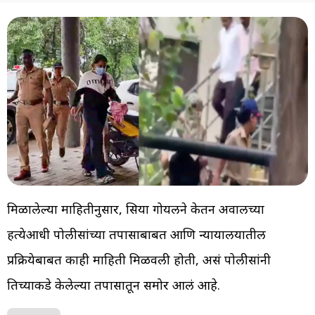
मिळालेल्या माहितीनुसार, सिया गोयलने केतन अग्रवालच्या
हत्येआधी पोलीसांच्या तपासाबाबत आणि न्यायालयातील
प्रक्रियेबाबत काही माहिती मिळवली होती, असं पोलीसांनी
तिच्याकडे केलेल्या तपासातून समोर आलं आहे.