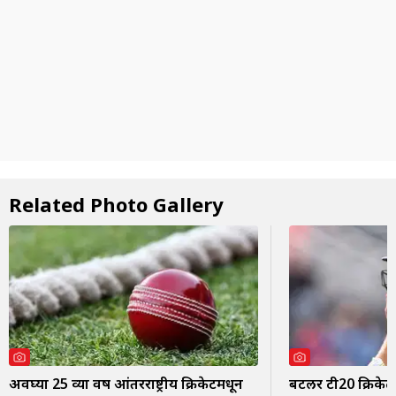
Related Photo Gallery
अवघ्या 25 व्या वर्षी आंतरराष्ट्रीय क्रिकेटमधून
बटलर टी20 क्रिकेटच