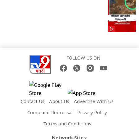
FOLLOW US ON
Contact Us
About Us
Advertise With Us
Complaint Redressal
Privacy Policy
Terms and Conditions
Network Sites: