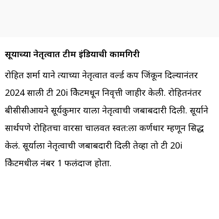
सूर्याच्या नेतृत्वात टीम इंडियाची कामगिरी
रोहित शर्मा याने त्याच्या नेतृत्वात वर्ल्ड कप जिंकून दिल्यानंतर
2024 साली टी 20i क्रिकेटमधून निवृत्ती जाहीर केली. रोहितनंतर
बीसीसीआयने सूर्यकुमार याला नेतृत्वाची जबाबदारी दिली. सूर्याने
सार्थपणे रोहितचा वारसा चालवत स्वत:ला कर्णधार म्हणून सिद्ध
केलं. सूर्याला नेतृत्वाची जबाबदारी दिली तेव्हा तो टी 20i
क्रिकेटमधील नंबर 1 फलंदाज होता.