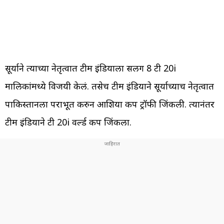
सूर्याने त्याच्या नेतृत्वात टीम इंडियाला सलग 8 टी 20i
मालिकांमध्ये विजयी केलं. तसेच टीम इंडियाने सूर्याच्याच नेतृत्वात
पाकिस्तानला पराभूत करुन आशिया कप ट्रॉफी जिंकली. त्यानंतर
टीम इंडियाने टी 20i वर्ल्ड कप जिंकला.