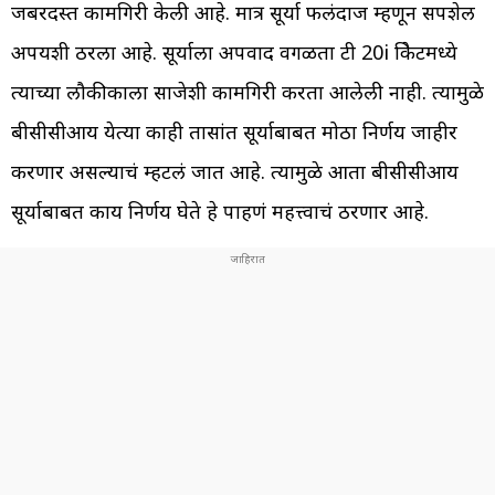
जबरदस्त कामगिरी केली आहे. मात्र सूर्या फलंदाज म्हणून सपशेल
अपयशी ठरला आहे. सूर्याला अपवाद वगळता टी 20i क्रिकेटमध्ये
त्याच्या लौकीकाला साजेशी कामगिरी करता आलेली नाही. त्यामुळे
बीसीसीआय येत्या काही तासांत सूर्याबाबत मोठा निर्णय जाहीर
करणार असल्याचं म्हटलं जात आहे. त्यामुळे आता बीसीसीआय
सूर्याबाबत काय निर्णय घेते हे पाहणं महत्त्वाचं ठरणार आहे.