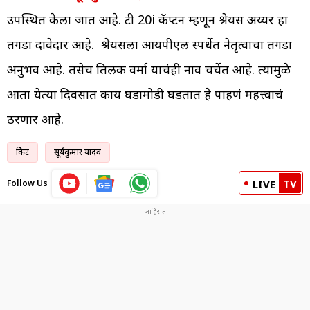
उपस्थित केला जात आहे. टी 20i कॅप्टन म्हणून श्रेयस अय्यर हा
तगडा दावेदार आहे. श्रेयसला आयपीएल स्पर्धेत नेतृत्वाचा तगडा
अनुभव आहे. तसेच तिलक वर्मा याचंही नाव चर्चेत आहे. त्यामुळे
आता येत्या दिवसात काय घडामोडी घडतात हे पाहणं महत्त्वाचं
ठरणार आहे.
क्रिकेट
सूर्यकुमार यादव
TV
Follow Us
LIVE