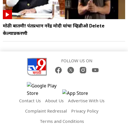
मोठी बातमी! पंतप्रधान नरेंद्र मोदी यांचा व्हिडीओ Delete
केल्याप्रकरणी
FOLLOW US ON
Contact Us
About Us
Advertise With Us
Complaint Redressal
Privacy Policy
Terms and Conditions