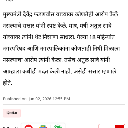
मुख्यमंत्री देवेंद्र फडणवीस यांच्यावर कोणतेही आरोप केले
नसल्याचे सत्तार यांनी स्पष्ट केले. मात्र, मंत्री अतुल सावे
यांच्यावर त्यांनी थेट निशाणा साधला. गेल्या 18 महिन्यांत
नगरपरिषद आणि नगरपालिकांना कोणताही निधी मिळाला
नसल्याचा आरोप त्यांनी केला. तसेच अतुल सावे यांनी
आम्हाला कधीही मदत केली नाही, असेही सत्तार म्हणाले
होते.
Published on: Jun 02, 2026 12:55 PM
शिवसेना