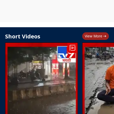
Short Videos
View More