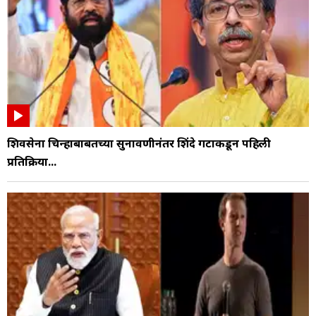
शिवसेना चिन्हाबाबतच्या सुनावणीनंतर शिंदे गटाकडून पहिली
प्रतिक्रिया...