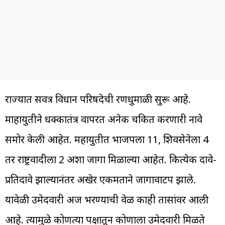
राज्यात सर्वत्र विधान परिषदेची रणधुमाळी सुरू आहे.
माहायुतीने धक्कातंत्र वापरत अनेक चकित करणारी नावे
समोर केली आहेत. महायुतीत भाजपला 11, शिवसेनेला 4
तर राष्ट्रवादीला 2 अशा जागा मिळाल्या आहेत. कित्येक दावे-
प्रतिदावे झाल्यानंतर अखेर एकमताने जागावाटप झाले.
यावेळी उमेदवारी अर्ज भरण्याची वेळ काही तासांवर आली
आहे. त्यामुळे कोणत्या पक्षातून कोणाला उमेदवारी मिळते