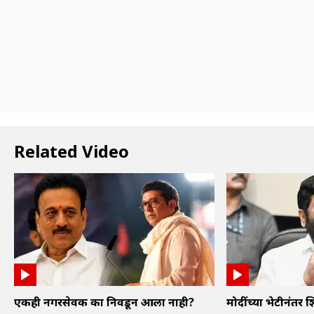
Related Video
एकही नगरसेवक का निवडून आला नाही?
मोदींच्या भेटीनंतर शि