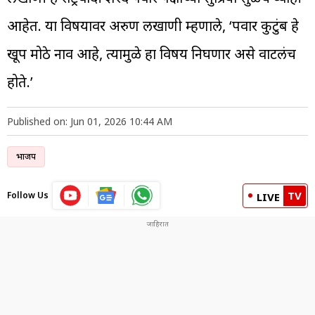
आहेत. या विषयावर अरुण लखाणी म्हणाले, ‘पवार कुटुंब हे
खूप मोठे नाव आहे, त्यामुळे हा विषय निघणार असे वाटलंच
होते.’
Published on: Jun 01, 2026 10:44 AM
भाजप
TV
Follow Us
LIVE