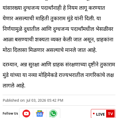
यांसारख्या दुग्धजन्य पदार्थांनाही हे नियम लागू करण्यात
येणार असल्याची माहिती तुकाराम मुंडे यांनी दिली. या
निर्णयामुळे दुधातील आणि दुग्धजन्य पदार्थांमधील भेसळीवर
आळा बसण्याची शक्यता व्यक्त केली जात असून, ग्राहकांना
मोठा दिलासा मिळणार असल्याचे मानले जात आहे.
दरम्यान, अन्न सुरक्षा आणि ग्राहक संरक्षणाच्या दृष्टीने तुकाराम
मुंडे यांच्या या नव्या मोहिमेकडे राज्यभरातील नागरिकांचे लक्ष
लागले आहे.
Published on: Jul 03, 2026 05:42 PM
TV
Follow Us
LIVE