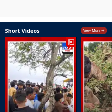
Short Videos
View More