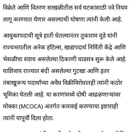
विक्रेते आणि वितरण साखळीतील सर्व घटकांसाठी नवे नियम
लागू करण्यात येणार असल्याची घोषणा त्यांनी केली आहे.
आयुक्तपदाची सूत्रे हाती घेतल्यानंतर तुकाराम मुंडे यांनी
राज्यभरातील अनेक हॉटेल्स, खाद्यपदार्थ निर्मिती केंद्रे आणि
भेसळीचा संशय असलेल्या ठिकाणी धाडसत्र सुरू केले आहे.
याशिवाय राज्यात बंदी असलेल्या गुटखा आणि इतर
तंबाखूजन्य पदार्थांच्या अवैध विक्रीविरोधातही त्यांनी कठोर
भूमिका घेतली आहे. या प्रकरणांमध्ये दोषी आढळणाऱ्यांवर
मोक्का (MCOCA) अंतर्गत कारवाई करण्याचा इशाराही
त्यांनी यापूर्वी दिला होता.