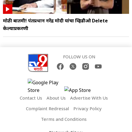
मोठी बातमी! पंतप्रधान नरेंद्र मोदी यांचा व्हिडीओ Delete
केल्याप्रकरणी
FOLLOW US ON
Contact Us
About Us
Advertise With Us
Complaint Redressal
Privacy Policy
Terms and Conditions