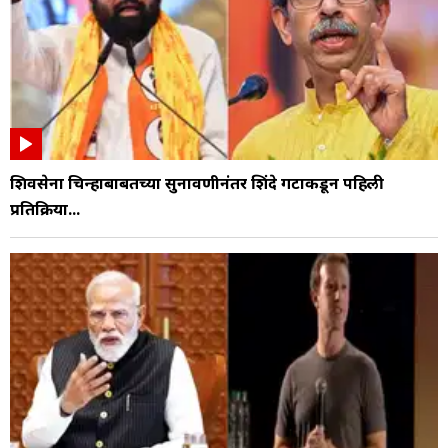
शिवसेना चिन्हाबाबतच्या सुनावणीनंतर शिंदे गटाकडून पहिली
प्रतिक्रिया...