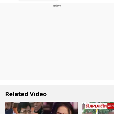
Related Video