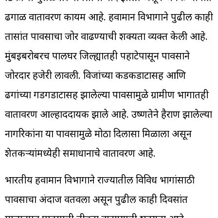
ढगाळ वातावरण कायम आहे. हवामान विभागाने पुढील काही
तासांत पावसाचा जोर वाढण्याची शक्यता व्यक्त केली आहे.
मुंबईबरोबरच पालघर जिल्ह्यातही पहाटेपासून पावसाने
जोरदार हजेरी लावली. विजांच्या कडकडाटासह आणि
ढगांच्या गडगडाटासह झालेल्या पावसामुळे ग्रामीण भागातही
वातावरण आल्हाददायक झाले आहे. उष्णतेने हैराण झालेल्या
नागरिकांना या पावसामुळे मोठा दिलासा मिळाला असून
शेतकऱ्यांमध्येही समाधानाचे वातावरण आहे.
भारतीय हवामान विभागाने राज्यातील विविध भागांसाठी
पावसाचा अंदाज वर्तवला असून पुढील काही दिवसांत