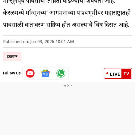
मान्सूनपूर्व पावसाची तीव्रता वाढण्याची शक्यता आहे.
केरळमध्ये मॉन्सूनच्या आगमनाच्या पार्श्वभूमीवर महाराष्ट्रातही
पावसाळी वातावरण सक्रिय होत असल्याचे चित्र दिसत आहे.
Published on: Jun 03, 2026 10:01 AM
हवामान
TV
Follow Us
LIVE