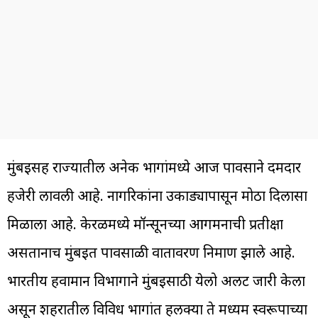
मुंबईसह राज्यातील अनेक भागांमध्ये आज पावसाने दमदार
हजेरी लावली आहे. नागरिकांना उकाड्यापासून मोठा दिलासा
मिळाला आहे. केरळमध्ये मॉन्सूनच्या आगमनाची प्रतीक्षा
असतानाच मुंबईत पावसाळी वातावरण निर्माण झाले आहे.
भारतीय हवामान विभागाने मुंबईसाठी येलो अलर्ट जारी केला
असून शहरातील विविध भागांत हलक्या ते मध्यम स्वरूपाच्या