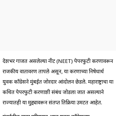
देशभर गाजत असलेल्या नीट (NEET) पेपरफुटी प्रकरणावरून
राजकीय वातावरण तापले असून, या प्रकरणाच्या निषेधार्थ
युवक काँग्रेसने मुंबईत जोरदार आंदोलन छेडले. महाराष्ट्राचा या
कथित पेपरफुटी प्रकरणाशी संबंध जोडला जात असल्याने
राज्यातही या मुद्द्यावरून संतप्त प्रतिक्रिया उमटत आहेत.