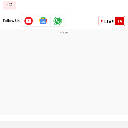
काँग्रेस
TV
Follow Us
LIVE