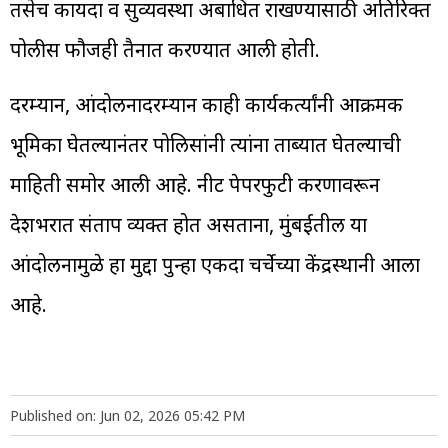
तसेच कायदा व सुव्यवस्था अबाधित राखण्यासाठी अतिरिक्त
पोलीस फौजही तैनात करण्यात आली होती.
दरम्यान, आंदोलनादरम्यान काही कार्यकर्त्यांनी आक्रमक
भूमिका घेतल्यानंतर पोलिसांनी त्यांना ताब्यात घेतल्याची
माहिती समोर आली आहे. नीट पेपरफुटी प्रकरणावरून
देशभरात संताप व्यक्त होत असताना, मुंबईतील या
आंदोलनामुळे हा मुद्दा पुन्हा एकदा चर्चेच्या केंद्रस्थानी आला
आहे.
Published on: Jun 02, 2026 05:42 PM