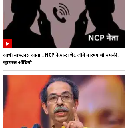
आधी वाचलास आता... NCP नेत्याला थेट जीवे मारण्याची धमकी,
व्हायरल ऑडियो