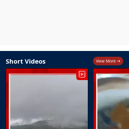
Short Videos
View More