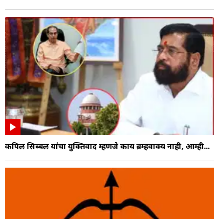
कपिल सिब्बल यांचा युक्तिवाद म्हणजे काय ब्रम्हवाक्य नाही, आम्ही...