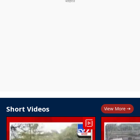
Short Videos
View More