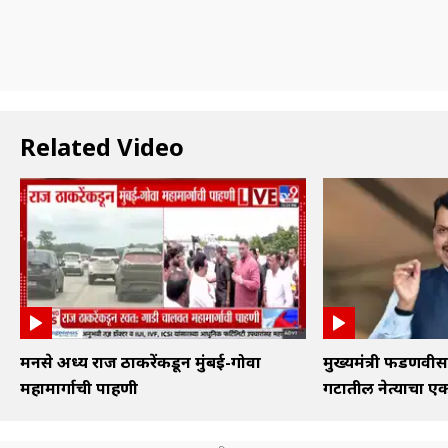
Related Video
मनसे अध्यक्ष राज ठाकरेंकडून मुंबई-गोवा
मुख्यमंत्री फडणव
महामार्गाची पाहणी
गटातील नेत्याचा एक