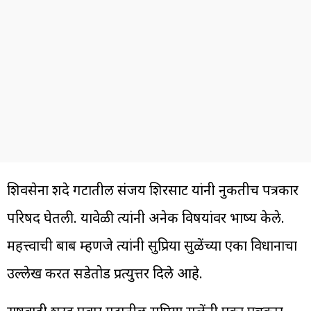
शिवसेना शिंदे गटातील संजय शिरसाट यांनी नुकतीच पत्रकार
परिषद घेतली. यावेळी त्यांनी अनेक विषयांवर भाष्य केले.
महत्त्वाची बाब म्हणजे त्यांनी सुप्रिया सुळेंच्या एका विधानाचा
उल्लेख करत सडेतोड प्रत्युत्तर दिले आहे.