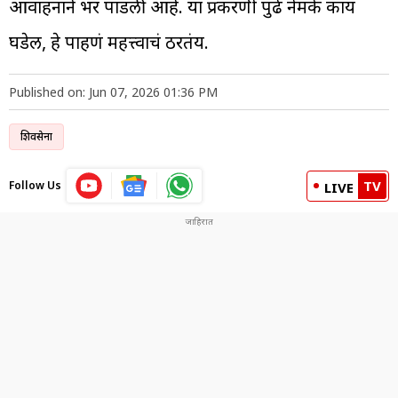
आवाहनाने भर पाडली आहे. या प्रकरणी पुढे नेमके काय
घडेल, हे पाहणं महत्त्वाचं ठरतंय.
Published on: Jun 07, 2026 01:36 PM
शिवसेना
TV
Follow Us
LIVE