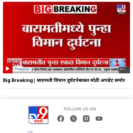
Big Breaking| बारामती विमान दुर्घटनेबाबत मोठी अपडेट समोर
FOLLOW US ON