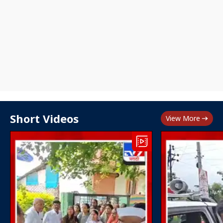
Short Videos
View More