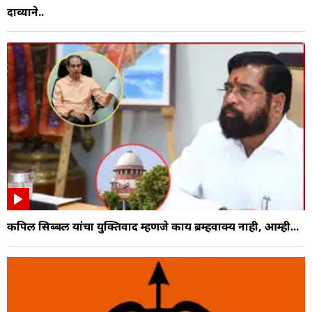
दाव्याने..
कपिल सिब्बल यांचा युक्तिवाद म्हणजे काय ब्रम्हवाक्य नाही, आम्ही...