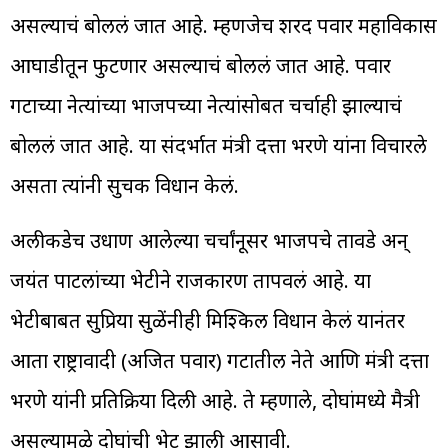
असल्याचं बोललं जात आहे. म्हणजेच शरद पवार महाविकास
आघाडीतून फुटणार असल्याचं बोललं जात आहे. पवार
गटाच्या नेत्यांच्या भाजपच्या नेत्यांसोबत चर्चाही झाल्याचं
बोललं जात आहे. या संदर्भात मंत्री दत्ता भरणे यांना विचारले
असता त्यांनी सुचक विधान केलं.
अलीकडेच उधाण आलेल्या चर्चांनूसर भाजपचे तावडे अन्
जयंत पाटलांच्या भेटीने राजकारण तापवलं आहे. या
भेटीबाबत सुप्रिया सुळेंनीही मिश्किल विधान केलं यानंतर
आता राष्ट्रावादी (अजित पवार) गटातील नेते आणि मंत्री दत्ता
भरणे यांनी प्रतिक्रिया दिली आहे. ते म्हणाले, दोघांमध्ये मैत्री
असल्यामुळे दोघांची भेट झाली आसावी.