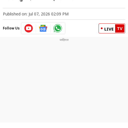
Published on: Jul 07, 2026 02:09 PM
TV
Follow Us
LIVE