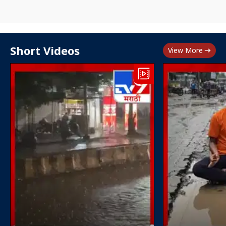
Short Videos
View More