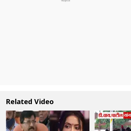
Related Video