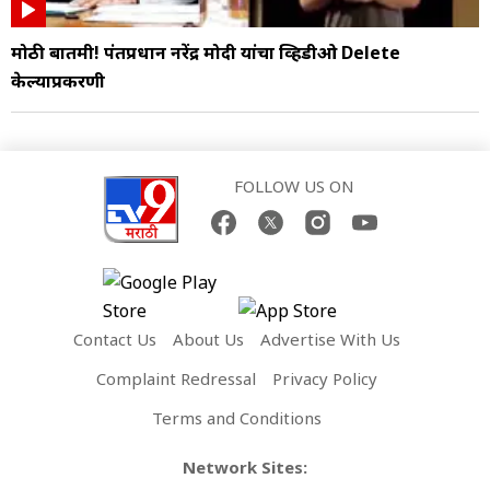
मोठी बातमी! पंतप्रधान नरेंद्र मोदी यांचा व्हिडीओ Delete
केल्याप्रकरणी
FOLLOW US ON
Contact Us
About Us
Advertise With Us
Complaint Redressal
Privacy Policy
Terms and Conditions
Network Sites: