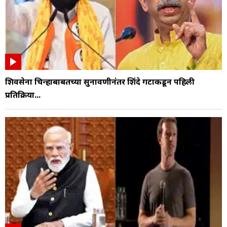
शिवसेना चिन्हाबाबतच्या सुनावणीनंतर शिंदे गटाकडून पहिली
प्रतिक्रिया...