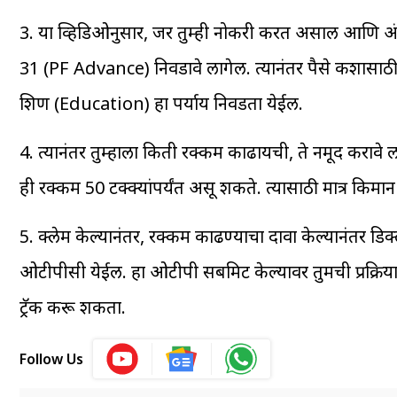
3. या व्हिडिओनुसार, जर तुम्ही नोकरी करत असाल आणि 
31 (PF Advance) निवडावे लागेल. त्यानंतर पैसे कशासाठी
शिक्षण (Education) हा पर्याय निवडता येईल.
4. त्यानंतर तुम्हाला किती रक्कम काढायची, ते नमूद करावे ल
ही रक्कम 50 टक्क्यांपर्यंत असू शकते. त्यासाठी मात्र कि
5. क्लेम केल्यानंतर, रक्कम काढण्याचा दावा केल्यानंतर डिक
ओटीपीसी येईल. हा ओटीपी सबमिट केल्यावर तुमची प्रक्रिया पूर
ट्रॅक करू शकता.
Follow Us