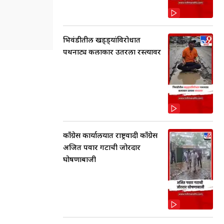
भिवंडीतील खड्ड्यांविरोधात
पथनाट्य कलाकार उतरला रस्त्यावर
काँग्रेस कार्यालयात राष्ट्रवादी काँग्रेस
अजित पवार गटाची जोरदार
घोषणाबाजी