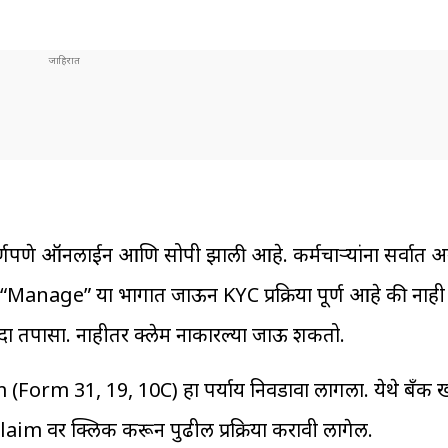
 पूर्णपणे ऑनलाईन आणि सोपी झाली आहे. कर्मचाऱ्यांना सर्वात
 “Manage” या भागात जाऊन KYC प्रक्रिया पूर्ण आहे की नाही 
ा तपासा. नाहीतर क्लेम नाकारल्या जाऊ शकतो.
(Form 31, 19, 10C) हा पर्याय निवडावा लागला. येथे बँक ख
im वर क्लिक करून पुढील प्रक्रिया करावी लागेल.