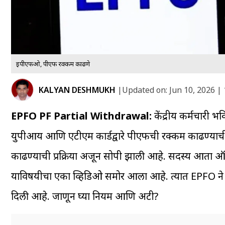
ईपीएफओ, पीएफ रक्कम काढणे
KALYAN DESHMUKH
|
Updated on:
Jun 10, 2026 |
EPFO PF Partial Withdrawal:
केंद्रीय कर्मचारी 
युपीआय आणि एटीएम कार्डद्वारे पीएफची रक्कम काढण्याची 
काढण्याची प्रक्रिया अजून सोपी झाली आहे. सदस्य आता
याविषयीचा एका व्हिडिओ समोर आला आहे. त्यात EPFO ने स
दिली आहे. जाणून घ्या नियम आणि अटी?