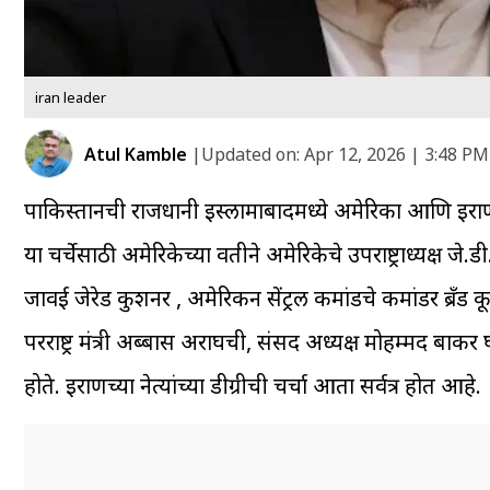
iran leader
Atul Kamble
|
Updated on:
Apr 12, 2026 | 3:48 PM
पाकिस्तानची राजधानी इस्लामाबादमध्ये अमेरिका आणि इराण
या चर्चेसाठी अमेरिकेच्या वतीने अमेरिकेचे उपराष्ट्राध्यक्ष जे.डी.व्ह
जावई जेरेड कुशनर , अमेरिकन सेंट्रल कमांडचे कमांडर ब्रँड 
परराष्ट्र मंत्री अब्बास अराघची, संसद अध्यक्ष मोहम्मद बाक
होते. इराणच्या नेत्यांच्या डीग्रीची चर्चा आता सर्वत्र होत आहे.