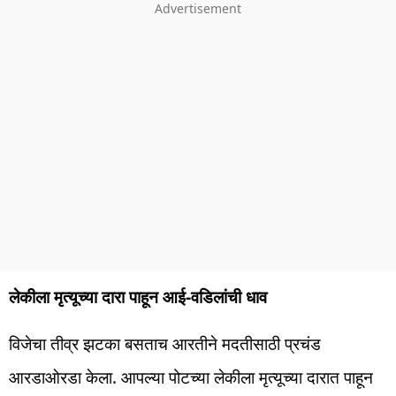
लेकीला मृत्यूच्या दारा पाहून आई-वडिलांची धाव
विजेचा तीव्र झटका बसताच आरतीने मदतीसाठी प्रचंड
आरडाओरडा केला. आपल्या पोटच्या लेकीला मृत्यूच्या दारात पाहून