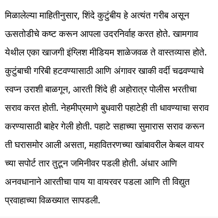
मिळालेल्या माहितीनुसार, शिंदे कुटुंबीय हे अत्यंत गरीब असून
ऊसतोडीचे कष्ट करून आपला उदरनिर्वाह करत होते. खामगाव
येथील एका खाजगी इंग्लिश मीडियम शाळेजवळ ते वास्तव्यास होते.
कुटुंबाची गरिबी हटवण्यासाठी आणि अंगावर खाकी वर्दी चढवण्याचे
स्वप्न उराशी बाळगून, आरती शिंदे ही अहोरात्र पोलीस भरतीचा
सराव करत होती. नेहमीप्रमाणे बुधवारी पहाटेही ती धावण्याचा सराव
करण्यासाठी बाहेर गेली होती. पहाटे सहाच्या सुमारास सराव करून
ती घरासमोर आली असता, महावितरणच्या खांबावरील केबल वायर
च्या सपोर्ट तार तुटून जमिनीवर पडली होती. अंधार आणि
अनवधानाने आरतीचा पाय या वायरवर पडला आणि ती विद्युत
प्रवाहाच्या विळख्यात सापडली.