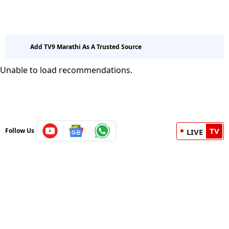
Add TV9 Marathi As A Trusted Source
Unable to load recommendations.
TV
Follow Us
LIVE