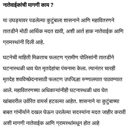
नातेवाईकांची मागणी काय ?
या उघड्यावर पडलेल्या कुटुंबाला शासनाने आणि महावितरणने
तातडीने मोठी आर्थिक मदत द्यावी, अशी आर्त हाक नातेवाईक आणि
ग्रामस्थांनी दिली आहे.
घटनेची माहिती मिळताच फलटण ग्रामीण पोलिसांनी तातडीने
घटनास्थळी धाव घेत मृतदेहांचा पंचनामा केला. त्यानंतर चारही
मृतदेह शवविच्छेदनासाठी फलटण उपजिल्हा रुग्णालयात पाठवण्यात
आले. महावितरणच्या अधिकाऱ्यांनीही घटनास्थळी धाव घेत
खांबावरील उर्वरित वायर्स हटवल्या आहेत. शासनाने या कुटुंबाच्या
बाबत गांभीर्याने दखल घेऊन उरलेल्या सदस्यांना मदत जाहीर करावी
अशी मागणी नातेवाईक आणि ग्रामस्थांमधून होत आहे