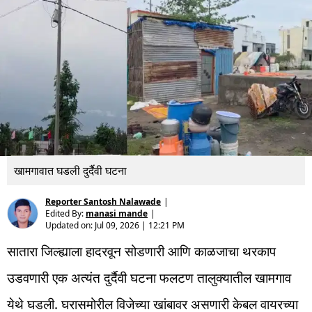
खामगावात घडली दुर्दैवी घटना
Reporter Santosh Nalawade
|
Edited By:
manasi mande
|
Updated on:
Jul 09, 2026 | 12:21 PM
सातारा जिल्ह्याला हादरवून सोडणारी आणि काळजाचा थरकाप
उडवणारी एक अत्यंत दुर्दैवी घटना फलटण तालुक्यातील खामगाव
येथे घडली. घरासमोरील विजेच्या खांबावर असणारी केबल वायरच्या