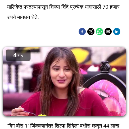
मालिकेत परतल्यापासून शिल्पा शिंदे प्रत्येक भागासाठी 70 हजार
रुपये मानधन घेते.
4
/ 5
'बिग बॉस 1' जिंकल्यानंतर शिल्पा शिंदेला बक्षीस म्हणून 44 लाख