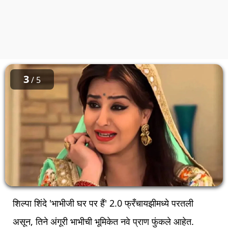
3
/ 5
शिल्पा शिंदे 'भाभीजी घर पर हैं' 2.0 फ्रँचायझीमध्ये परतली
असून, तिने अंगूरी भाभीची भूमिकेत नवे प्राण फुंकले आहेत.