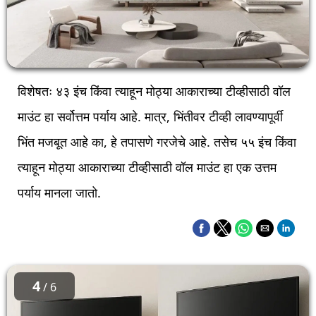
विशेषतः ४३ इंच किंवा त्याहून मोठ्या आकाराच्या टीव्हीसाठी वॉल
माउंट हा सर्वोत्तम पर्याय आहे. मात्र, भिंतीवर टीव्ही लावण्यापूर्वी
भिंत मजबूत आहे का, हे तपासणे गरजेचे आहे. तसेच ५५ इंच किंवा
त्याहून मोठ्या आकाराच्या टीव्हीसाठी वॉल माउंट हा एक उत्तम
पर्याय मानला जातो.
4
/ 6