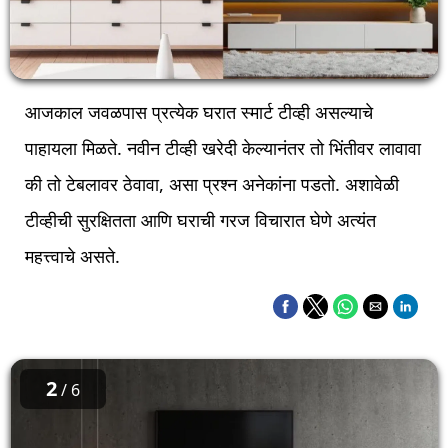
आजकाल जवळपास प्रत्येक घरात स्मार्ट टीव्ही असल्याचे
पाहायला मिळते. नवीन टीव्ही खरेदी केल्यानंतर तो भिंतीवर लावावा
की तो टेबलावर ठेवावा, असा प्रश्न अनेकांना पडतो. अशावेळी
टीव्हीची सुरक्षितता आणि घराची गरज विचारात घेणे अत्यंत
महत्त्वाचे असते.
2
/ 6