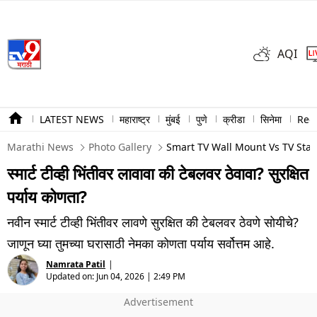
AQI
LATEST NEWS
महाराष्ट्र
मुंबई
पुणे
क्रीडा
सिनेमा
Ree
Marathi News
Photo Gallery
Smart TV Wall Mount Vs TV Stan
स्मार्ट टीव्ही भिंतीवर लावावा की टेबलवर ठेवावा? सुरक्षित
पर्याय कोणता?
नवीन स्मार्ट टीव्ही भिंतीवर लावणे सुरक्षित की टेबलवर ठेवणे सोयीचे?
जाणून घ्या तुमच्या घरासाठी नेमका कोणता पर्याय सर्वोत्तम आहे.
Namrata Patil
|
Updated on:
Jun 04, 2026 | 2:49 PM