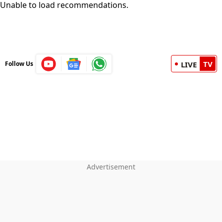
Unable to load recommendations.
TV
Follow Us
LIVE