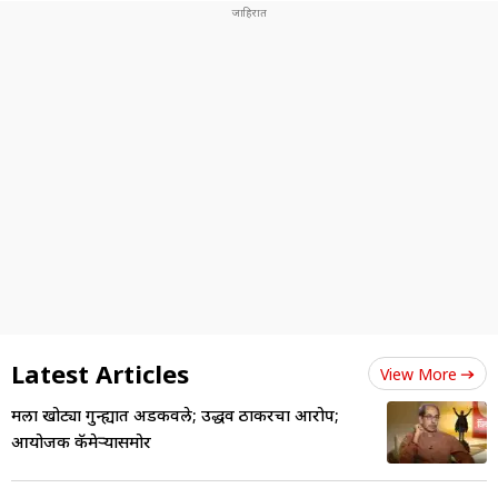
Latest Articles
View More
मला खोट्या गुन्ह्यात अडकवले; उद्धव ठाकरेंचा आरोप;
आयोजक कॅमेऱ्यासमोर