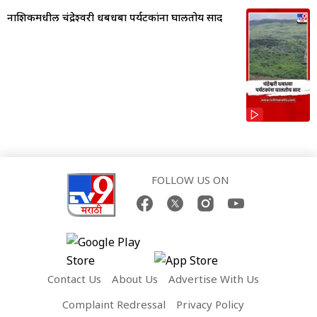
नाशिकमधील चंद्रेश्वरी धबधबा पर्यटकांना घालतोय साद
FOLLOW US ON
Contact Us
About Us
Advertise With Us
Complaint Redressal
Privacy Policy