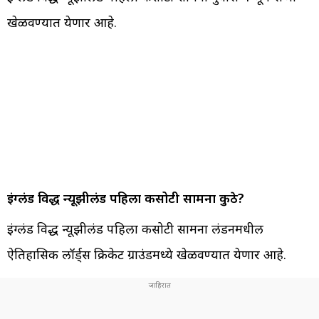
खेळवण्यात येणार आहे.
इंग्लंड विरुद्ध न्यूझीलंड पहिला कसोटी सामना कुठे?
इंग्लंड विरुद्ध न्यूझीलंड पहिला कसोटी सामना लंडनमधील
ऐतिहासिक लॉर्ड्स क्रिकेट ग्राउंडमध्ये खेळवण्यात येणार आहे.