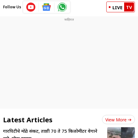
TV
Follow Us
LIVE
Latest Articles
View More
गारपिटीचे मोठे संकट, ताशी 70 ते 75 किलोमीटर वेगाने