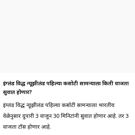
इंग्लंड विरुद्ध न्यूझीलंड पहिल्या कसोटी सामन्याला किती वाजता
सुरुवात होणार?
इंग्लंड विरुद्ध न्यूझीलंड पहिल्या कसोटी सामन्याला भारतीय
वेळेनुसार दुपारी 3 वाजून 30 मिनिटांनी सुरुवात होणार आहे. तर 3
वाजता टॉस होणार आहे.