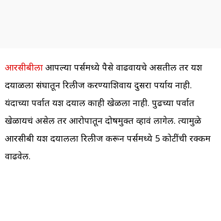
आरसीबीला
आपल्या पर्समध्ये पैसे वाढवायचे असतील तर यश
दयाळला संघातून रिलीज करण्याशिवाय दुसरा पर्याय नाही.
यंदाच्या पर्वात यश दयाल काही खेळला नाही. पुढच्या पर्वात
खेळायचं असेल तर आरोपातून दोषमुक्त व्हावं लागेल. त्यामुळे
आरसीबी यश दयालला रिलीज करून पर्समध्ये 5 कोटींची रक्कम
वाढवेल.