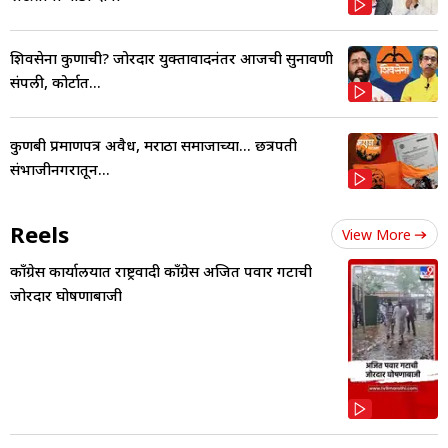
शिवसेना कुणाची? जोरदार युक्तावादनंतर आजची सुनावणी
संपली, कोर्टात...
कुणबी प्रमाणपत्र अवैध, मराठा समाजाच्या... छत्रपती
संभाजीनगरातून...
Reels
View More
काँग्रेस कार्यालयात राष्ट्रवादी काँग्रेस अजित पवार गटाची
जोरदार घोषणाबाजी