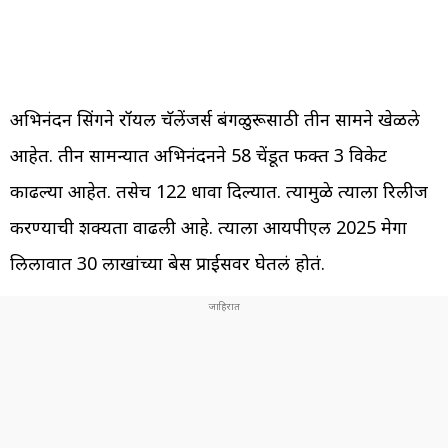
अभिनंदन सिंगने रॉयल चॅलेंजर्स बंगळुरूसाठी तीन सामने खेळले
आहेत. तीन सामन्यात अभिनंदनने 58 चेंडूत फक्त 3 विकेट
काढल्या आहेत. तसेच 122 धावा दिल्यात. त्यामुळे त्याला रिलीज
करण्याची शक्यता वाढली आहे. त्याला आयपीएल 2025 मेगा
लिलावात 30 लाखांच्या बेस प्राईसवर घेतलं होतं.