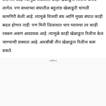
लागेल. पण सध्याच्या संघातील बहुतांश खेळाडूंनी चांगली
कामगिरी केली आहे. त्यामुळे विजयी संघ आणि मुख्य संघात काही
बदल होणार नाही. पण मिनी लिलावात भाग घ्यायचा तर काही
रक्कम असणं आवश्यक आहे. त्यामुळे काही खेळाडूंना रिलीज केलं
जाण्याची शक्यता आहे. आरसीबी तीन खेळाडूंना रिलीज करू
शकते.