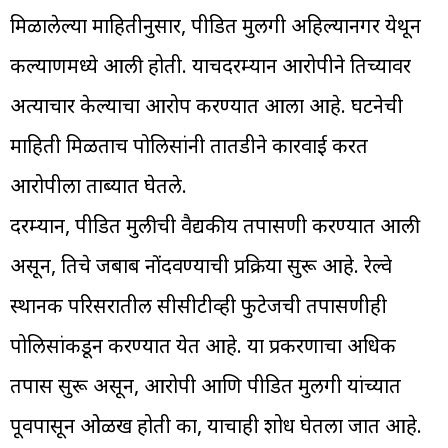
मिळालेल्या माहितीनुसार, पीडित मुलगी अहिल्यानगर येथून
कल्याणमध्ये आली होती. याचदरम्यान आरोपीने तिच्यावर
अत्याचार केल्याचा आरोप करण्यात आला आहे. घटनेची
माहिती मिळताच पोलिसांनी तातडीने कारवाई करत
आरोपीला ताब्यात घेतले.
दरम्यान, पीडित मुलीची वैद्यकीय तपासणी करण्यात आली
असून, तिचे जबाब नोंदवण्याची प्रक्रिया सुरू आहे. रेल्वे
स्थानक परिसरातील सीसीटीव्ही फुटेजची तपासणीही
पोलिसांकडून करण्यात येत आहे. या प्रकरणाचा अधिक
तपास सुरू असून, आरोपी आणि पीडित मुलगी यांच्यात
पूर्वीपासून ओळख होती का, याचाही शोध घेतला जात आहे.