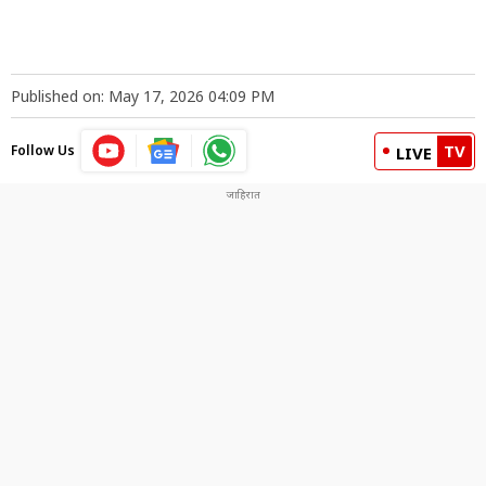
Published on: May 17, 2026 04:09 PM
TV
Follow Us
LIVE