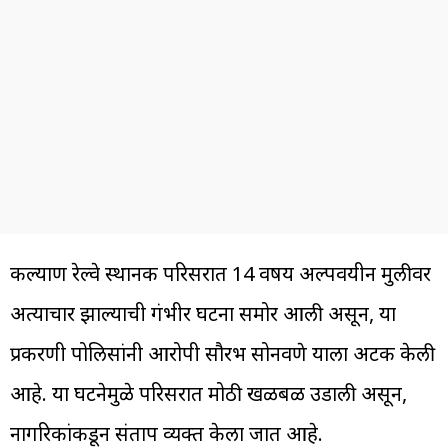
कल्याण रेल्वे स्थानक परिसरात 14 वर्षीय अल्पवयीन मुलीवर
अत्याचार झाल्याची गंभीर घटना समोर आली असून, या
प्रकरणी पोलिसांनी आरोपी सौरभ सोनवणे याला अटक केली
आहे. या घटनेमुळे परिसरात मोठी खळबळ उडाली असून,
नागरिकांकडून संताप व्यक्त केला जात आहे.