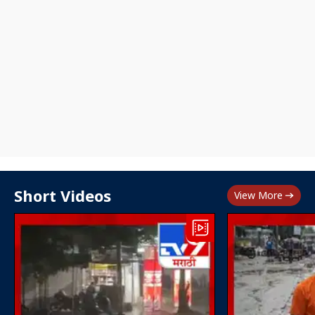
Short Videos
View More