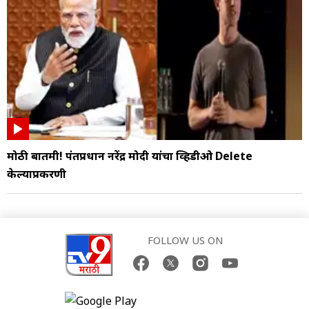
मोठी बातमी! पंतप्रधान नरेंद्र मोदी यांचा व्हिडीओ Delete
केल्याप्रकरणी
FOLLOW US ON