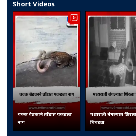
Short Videos
चक्क बेडकाने तोंडात पकडला
मध्यरात्री बंगल्यात शिरल
नाग
बिबट्या