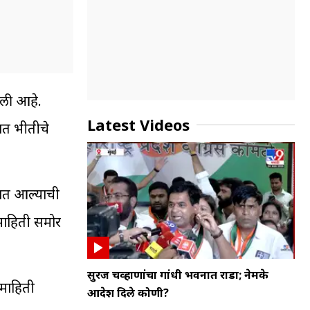
ली आहे.
Latest Videos
रात भीतीचे
्यात आल्याची
माहिती समोर
सुरज चव्हाणांचा गांधी भवनात राडा; नेमके
 माहिती
आदेश दिले कोणी?