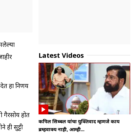
सलेल्या
Latest Videos
 जाहीर
देत हा निर्णय
ी गैरसोय होत
कपिल सिब्बल यांचा युक्तिवाद म्हणजे काय
 ही सुट्टी
ब्रम्हवाक्य नाही, आम्ही...