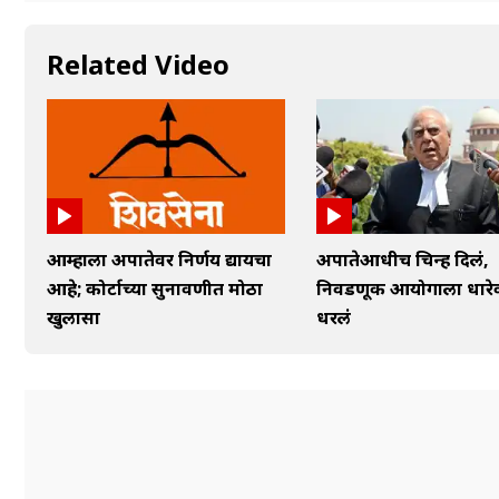
Related Video
आम्हाला अपात्रतेवर निर्णय द्यायचा
अपात्रतेआधीच चिन्ह दिलं,
आहे; कोर्टाच्या सुनावणीत मोठा
निवडणूक आयोगाला धारे
खुलासा
धरलं