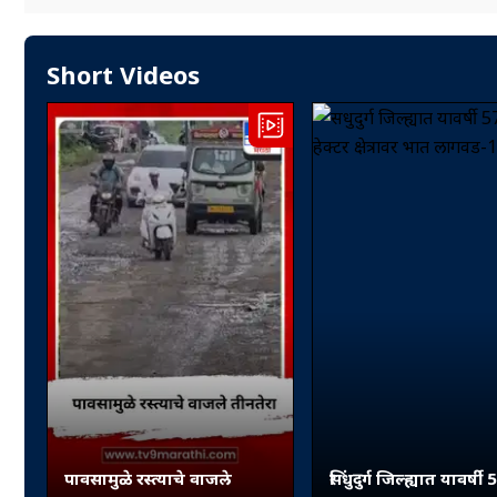
Short Videos
पावसामुळे रस्त्याचे वाजले
सिंधुदुर्ग जिल्ह्यात यावर्षी 