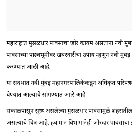
महाराष्ट्रात मुसळधार पावसाचा जोर कायम असताना नवी मुंब
पावसाच्या पार्श्वभूमीवर खबरदारीचा उपाय म्हणून नवी मुंबई 
करण्यात आली आहे.
या संदर्भात नवी मुंबई महानगरपालिकेकडून अधिकृत परिपत्रक जार
घेण्यात आल्याचे सांगण्यात आले आहे.
सकाळपासून सुरू असलेल्या मुसळधार पावसामुळे शहरातील 
असल्याचे चित्र आहे. हवामान विभागानेही जोरदार पावसाचा इश