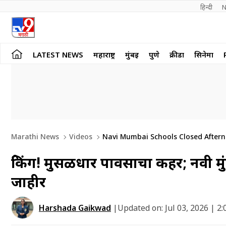
हिन्दी 
N
LATEST NEWS
महाराष्ट्र
मुंबई
पुणे
क्रीडा
सिनेमा
Marathi News
Videos
Navi Mumbai Schools Closed Aftern
ब्रेकिंग! मुसळधार पावसाचा कहर; नवी मुं
जाहीर
Harshada Gaikwad
|
Updated on:
Jul 03, 2026 | 2