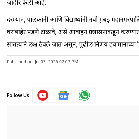
जाहीर केली आहे.
दरम्यान, पालकांनी आणि विद्यार्थ्यांनी नवी मुंबई महानगर
घराबाहेर पडणे टाळावे, असे आवाहन प्रशासनाकडून करण्यात
सातत्याने लक्ष ठेवले जात असून, पुढील निर्णय हवामानाच्या
Published on: Jul 03, 2026 02:07 PM
Follow Us