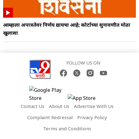
आम्हाला अपात्रतेवर निर्णय द्यायचा आहे; कोर्टाच्या सुनावणीत मोठा
खुलासा
FOLLOW US ON
Contact Us
About Us
Advertise With Us
Complaint Redressal
Privacy Policy
Terms and Conditions