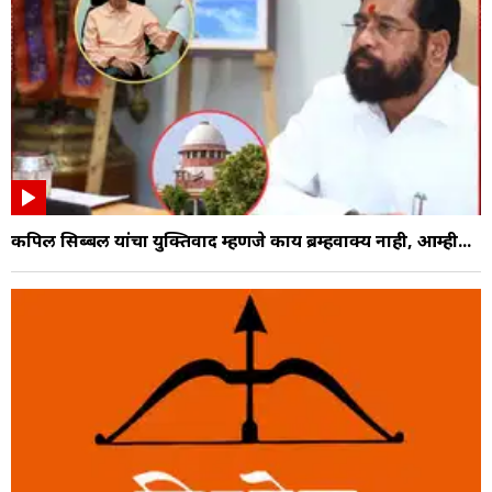
कपिल सिब्बल यांचा युक्तिवाद म्हणजे काय ब्रम्हवाक्य नाही, आम्ही...