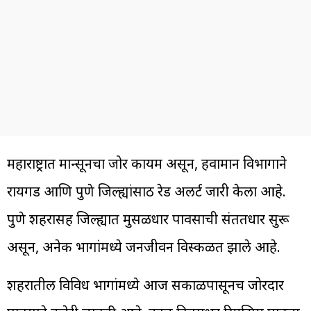
महाराष्ट्रात मान्सूनचा जोर कायम असून, हवामान विभागाने
रायगड आणि पुणे जिल्ह्यांसाठी रेड अलर्ट जारी केला आहे.
पुणे शहरासह जिल्ह्यात मुसळधार पावसाची संततधार सुरू
असून, अनेक भागांमध्ये जनजीवन विस्कळीत झाले आहे.
शहरातील विविध भागांमध्ये आज सकाळपासूनच जोरदार