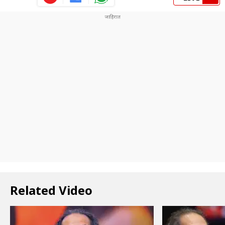
Related Video