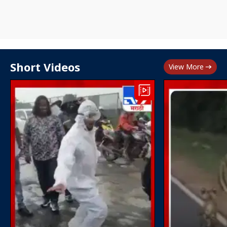
Short Videos
View More