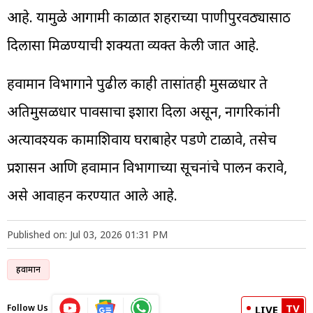
आहे. यामुळे आगामी काळात शहराच्या पाणीपुरवठ्यासाठी
दिलासा मिळण्याची शक्यता व्यक्त केली जात आहे.
हवामान विभागाने पुढील काही तासांतही मुसळधार ते
अतिमुसळधार पावसाचा इशारा दिला असून, नागरिकांनी
अत्यावश्यक कामाशिवाय घराबाहेर पडणे टाळावे, तसेच
प्रशासन आणि हवामान विभागाच्या सूचनांचे पालन करावे,
असे आवाहन करण्यात आले आहे.
Published on: Jul 03, 2026 01:31 PM
हवामान
TV
Follow Us
LIVE