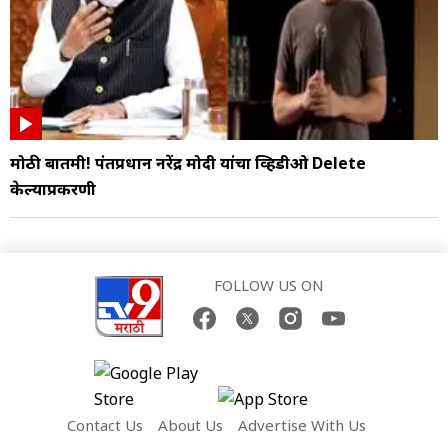
मोठी बातमी! पंतप्रधान नरेंद्र मोदी यांचा व्हिडीओ Delete
केल्याप्रकरणी
FOLLOW US ON
Contact Us
About Us
Advertise With Us