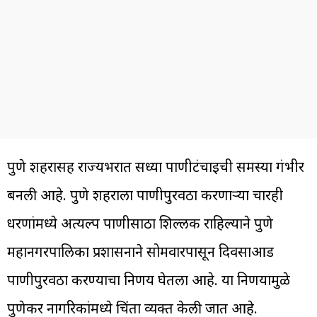
पुणे शहरासह राज्यभरात सध्या पाणीटंचाईची समस्या गंभीर
बनली आहे. पुणे शहराला पाणीपुरवठा करणाऱ्या चारही
धरणांमध्ये अत्यल्प पाणीसाठा शिल्लक राहिल्याने पुणे
महानगरपालिका प्रशासनाने सोमवारपासून दिवसाआड
पाणीपुरवठा करण्याचा निर्णय घेतला आहे. या निर्णयामुळे
पुणेकर नागरिकांमध्ये चिंता व्यक्त केली जात आहे.