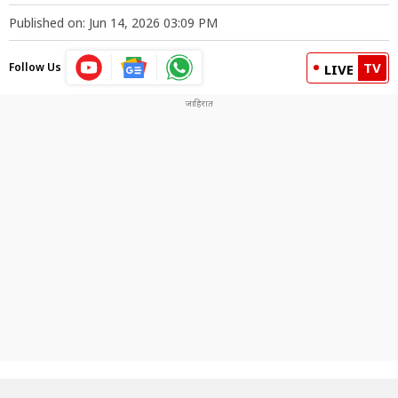
Published on: Jun 14, 2026 03:09 PM
TV
Follow Us
LIVE