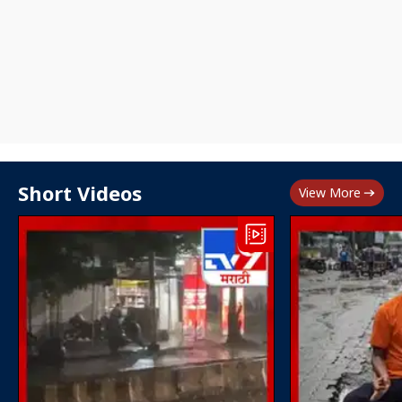
Short Videos
View More