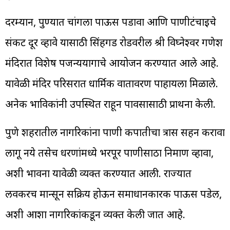
दरम्यान, पुण्यात चांगला पाऊस पडावा आणि पाणीटंचाईचे
संकट दूर व्हावे यासाठी सिंहगड रोडवरील श्री विघ्नेश्वर गणेश
मंदिरात विशेष पर्जन्ययागाचे आयोजन करण्यात आले आहे.
यावेळी मंदिर परिसरात धार्मिक वातावरण पाहायला मिळाले.
अनेक भाविकांनी उपस्थित राहून पावसासाठी प्रार्थना केली.
पुणे शहरातील नागरिकांना पाणी कपातीचा त्रास सहन करावा
लागू नये तसेच धरणांमध्ये भरपूर पाणीसाठा निर्माण व्हावा,
अशी भावना यावेळी व्यक्त करण्यात आली. राज्यात
लवकरच मान्सून सक्रिय होऊन समाधानकारक पाऊस पडेल,
अशी आशा नागरिकांकडून व्यक्त केली जात आहे.