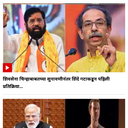
शिवसेना चिन्हाबाबतच्या सुनावणीनंतर शिंदे गटाकडून पहिली
प्रतिक्रिया...