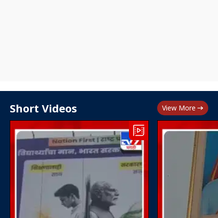
Short Videos
View More