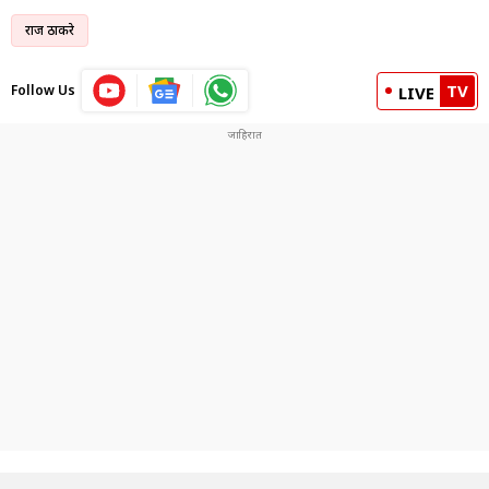
राज ठाकरे
TV
Follow Us
LIVE