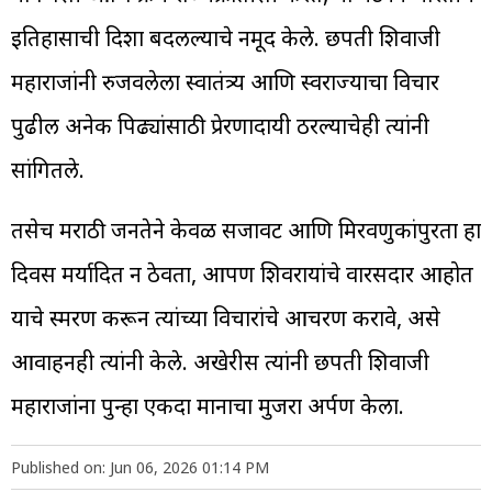
इतिहासाची दिशा बदलल्याचे नमूद केले. छत्रपती शिवाजी
महाराजांनी रुजवलेला स्वातंत्र्य आणि स्वराज्याचा विचार
पुढील अनेक पिढ्यांसाठी प्रेरणादायी ठरल्याचेही त्यांनी
सांगितले.
तसेच मराठी जनतेने केवळ सजावट आणि मिरवणुकांपुरता हा
दिवस मर्यादित न ठेवता, आपण शिवरायांचे वारसदार आहोत
याचे स्मरण करून त्यांच्या विचारांचे आचरण करावे, असे
आवाहनही त्यांनी केले. अखेरीस त्यांनी छत्रपती शिवाजी
महाराजांना पुन्हा एकदा मानाचा मुजरा अर्पण केला.
Published on: Jun 06, 2026 01:14 PM