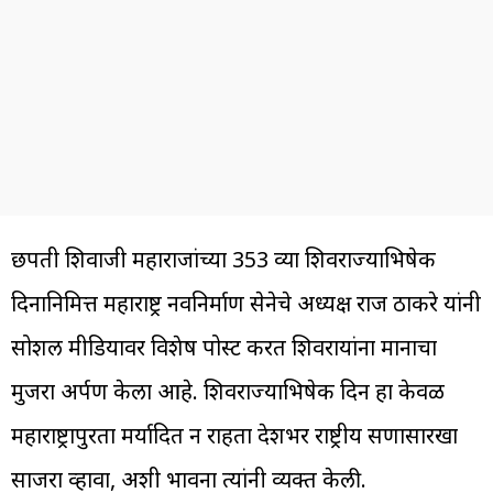
छत्रपती शिवाजी महाराजांच्या 353 व्या शिवराज्याभिषेक
दिनानिमित्त महाराष्ट्र नवनिर्माण सेनेचे अध्यक्ष राज ठाकरे यांनी
सोशल मीडियावर विशेष पोस्ट करत शिवरायांना मानाचा
मुजरा अर्पण केला आहे. शिवराज्याभिषेक दिन हा केवळ
महाराष्ट्रापुरता मर्यादित न राहता देशभर राष्ट्रीय सणासारखा
साजरा व्हावा, अशी भावना त्यांनी व्यक्त केली.