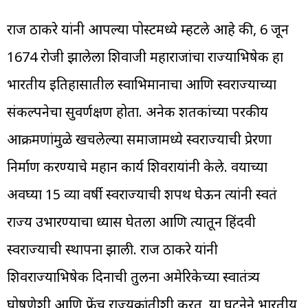
राज ठाकरे यांनी आपल्या पोस्टमध्ये म्हटले आहे की, 6 जून
1674 रोजी झालेला शिवाजी महाराजांचा राज्याभिषेक हा
भारतीय इतिहासातील स्वाभिमानाचा आणि स्वराज्याच्या
संकल्पनेचा सुवर्णक्षण होता. अनेक शतकांच्या परकीय
आक्रमणांमुळे खचलेल्या समाजामध्ये स्वराज्याची प्रेरणा
निर्माण करण्याचे महान कार्य शिवरायांनी केले. वयाच्या
अवघ्या 15 व्या वर्षी स्वराज्याची शपथ घेऊन त्यांनी स्वतंत्र
राज्य उभारण्याचा ध्यास घेतला आणि त्यातून हिंदवी
स्वराज्याची स्थापना झाली. राज ठाकरे यांनी
शिवराज्याभिषेक दिनाची तुलना अमेरिकेच्या स्वातंत्र्य
घोषणेशी आणि फ्रेंच राज्यक्रांतीशी करत, या घटनेने भारतीय