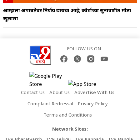
आम्हाला अपात्रतेवर निर्णय द्यायचा आहे; कोर्टाच्या सुनावणीत मोठा
खुलासा
FOLLOW US ON
Contact Us
About Us
Advertise With Us
Complaint Redressal
Privacy Policy
Terms and Conditions
Network Sites:
TV9 Bharatvarsh
TV9 Telugu
TV9 Kannada
TV9 Bangla