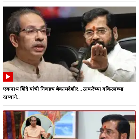
एकनाथ शिंदे यांची निवडच बेकायदेशीर... ठाकरेंच्या वकिलांच्या
दाव्याने..