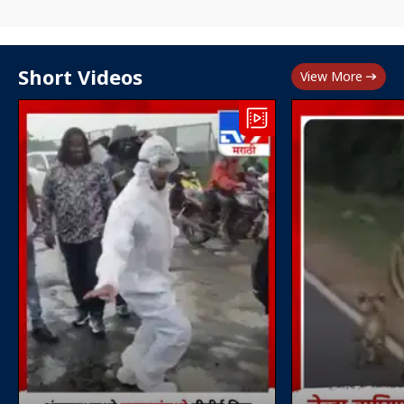
Short Videos
View More