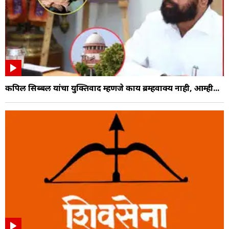
कपिल सिब्बल यांचा युक्तिवाद म्हणजे काय ब्रम्हवाक्य नाही, आम्ही...