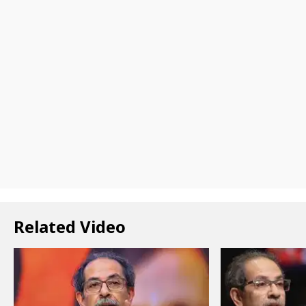
Related Video