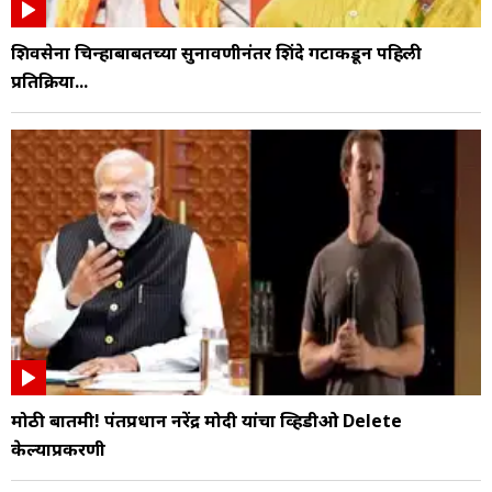
शिवसेना चिन्हाबाबतच्या सुनावणीनंतर शिंदे गटाकडून पहिली
प्रतिक्रिया...
मोठी बातमी! पंतप्रधान नरेंद्र मोदी यांचा व्हिडीओ Delete
केल्याप्रकरणी