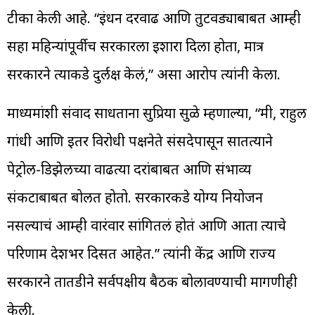
टीका केली आहे. “इंधन दरवाढ आणि तुटवड्याबाबत आम्ही
सहा महिन्यांपूर्वीच सरकारला इशारा दिला होता, मात्र
सरकारने त्याकडे दुर्लक्ष केलं,” असा आरोप त्यांनी केला.
माध्यमांशी संवाद साधताना सुप्रिया सुळे म्हणाल्या, “मी, राहुल
गांधी आणि इतर विरोधी पक्षनेते संसदेपासून सातत्याने
पेट्रोल-डिझेलच्या वाढत्या दरांबाबत आणि संभाव्य
संकटाबाबत बोलत होतो. सरकारकडे योग्य नियोजन
नसल्याचं आम्ही वारंवार सांगितलं होतं आणि आता त्याचे
परिणाम देशभर दिसत आहेत.” त्यांनी केंद्र आणि राज्य
सरकारने तातडीने सर्वपक्षीय बैठक बोलावण्याची मागणीही
केली.