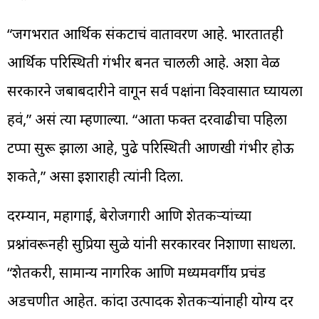
“जगभरात आर्थिक संकटाचं वातावरण आहे. भारतातही
आर्थिक परिस्थिती गंभीर बनत चालली आहे. अशा वेळी
सरकारने जबाबदारीने वागून सर्व पक्षांना विश्वासात घ्यायला
हवं,” असं त्या म्हणाल्या. “आता फक्त दरवाढीचा पहिला
टप्पा सुरू झाला आहे, पुढे परिस्थिती आणखी गंभीर होऊ
शकते,” असा इशाराही त्यांनी दिला.
दरम्यान, महागाई, बेरोजगारी आणि शेतकऱ्यांच्या
प्रश्नांवरूनही सुप्रिया सुळे यांनी सरकारवर निशाणा साधला.
“शेतकरी, सामान्य नागरिक आणि मध्यमवर्गीय प्रचंड
अडचणीत आहेत. कांदा उत्पादक शेतकऱ्यांनाही योग्य दर