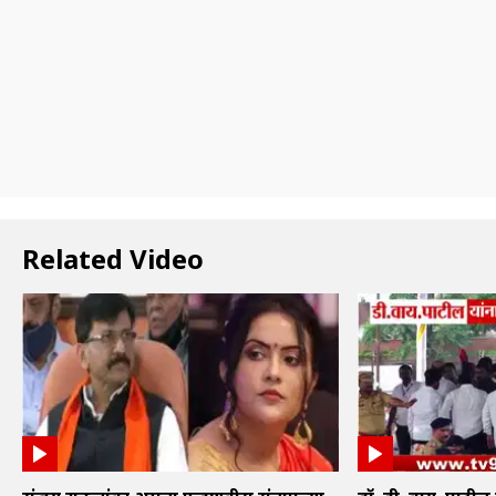
Related Video