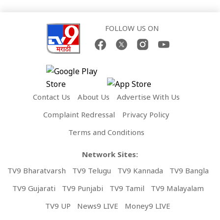
FOLLOW US ON
Contact Us
About Us
Advertise With Us
Complaint Redressal
Privacy Policy
Terms and Conditions
Network Sites:
TV9 Bharatvarsh
TV9 Telugu
TV9 Kannada
TV9 Bangla
TV9 Gujarati
TV9 Punjabi
TV9 Tamil
TV9 Malayalam
TV9 UP
News9 LIVE
Money9 LIVE