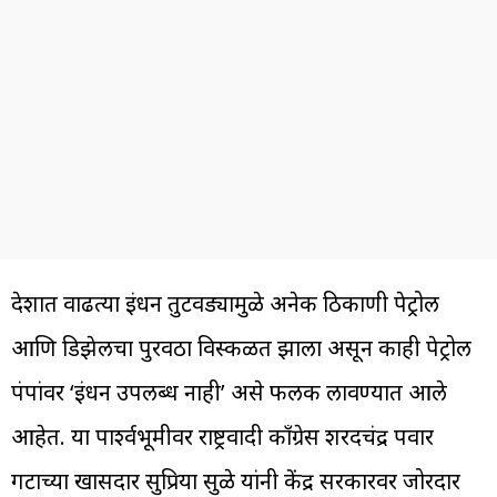
देशात वाढत्या इंधन तुटवड्यामुळे अनेक ठिकाणी पेट्रोल
आणि डिझेलचा पुरवठा विस्कळीत झाला असून काही पेट्रोल
पंपांवर ‘इंधन उपलब्ध नाही’ असे फलक लावण्यात आले
आहेत. या पार्श्वभूमीवर राष्ट्रवादी काँग्रेस शरदचंद्र पवार
गटाच्या खासदार सुप्रिया सुळे यांनी केंद्र सरकारवर जोरदार