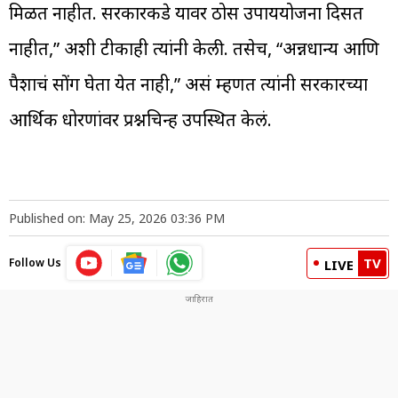
मिळत नाहीत. सरकारकडे यावर ठोस उपाययोजना दिसत
नाहीत,” अशी टीकाही त्यांनी केली. तसेच, “अन्नधान्य आणि
पैशाचं सोंग घेता येत नाही,” असं म्हणत त्यांनी सरकारच्या
आर्थिक धोरणांवर प्रश्नचिन्ह उपस्थित केलं.
Published on: May 25, 2026 03:36 PM
TV
Follow Us
LIVE