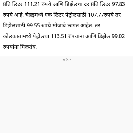
प्रति लिटर 111.21 रुपये आणि डिझेलचा दर प्रति लिटर 97.83
रुपये आहे. चेन्नईमध्ये एक लिटर पेट्रोलसाठी 107.77रुपये तर
डिझेलसाठी 99.55 रुपये मोजावे लागत आहेत. तर
कोलकातामध्ये पेट्रोलचा 113.51 रुपयांना आणि डिझेल 99.02
रुपयांना मिळतंय़.