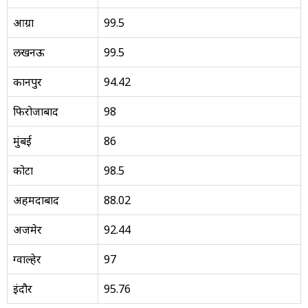
आग्रा
99.5
लखनऊ
99.5
कानपुर
94.42
फिरोजाबाद
98
मुंबई
86
कोटा
98.5
अहमदाबाद
88.02
अजमेर
92.44
ग्वाल्हेर
97
इंदौर
95.76