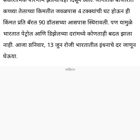
कच्च्या तेलाच्या किमतीत जवळपास 4 टक्क्यांची घट होऊन ही
किंमत प्रति बॅरल 90 डॉलर्सच्या आसपास स्थिरावली. पण यामुळे
भारतात पेट्रोल आणि डिझेलच्या दरांमध्ये कोणताही बदल झाला
नाही. आजा शनिवार, 13 जून रोजी भारतातील इंधनाचे दर जाणून
घेऊया.