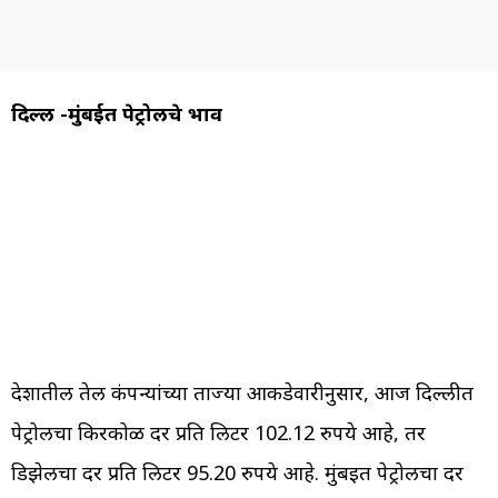
दिल्ली -मुंबईत पेट्रोलचे भाव
देशातील तेल कंपन्यांच्या ताज्या आकडेवारीनुसार, आज दिल्लीत
पेट्रोलचा किरकोळ दर प्रति लिटर 102.12 रुपये आहे, तर
डिझेलचा दर प्रति लिटर 95.20 रुपये आहे. मुंबईत पेट्रोलचा दर