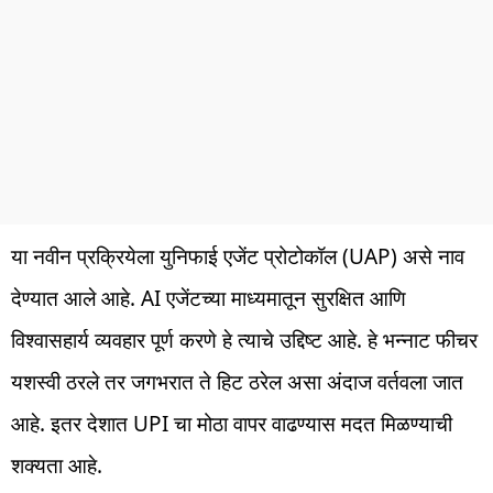
या नवीन प्रक्रियेला युनिफाई एजेंट प्रोटोकॉल (UAP) असे नाव
देण्यात आले आहे. AI एजेंटच्या माध्यमातून सुरक्षित आणि
विश्वासहार्य व्यवहार पूर्ण करणे हे त्याचे उद्दिष्ट आहे. हे भन्नाट फीचर
यशस्वी ठरले तर जगभरात ते हिट ठरेल असा अंदाज वर्तवला जात
आहे. इतर देशात UPI चा मोठा वापर वाढण्यास मदत मिळण्याची
शक्यता आहे.