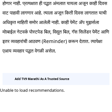
होणार नाही. प्रत्यक्षात ही पद्धत अंमलात यायला अजून काही दिवस
वाट पाहावी लागणार आहे. त्याला अजून किती दिवस लागतात याची
अधिकृत माहिती समोर आलेली नाही. काही पेमेंट ॲप युझर्सला
मोाबाईल नेटवर्क पोस्टपेड बिल, विद्युत बिल, गॅस सिलेंडर पेमेंट आणि
इतर व्यवहारांची आठवण (Reminder) करून देतात. त्यापेक्षा
एआय व्यवहार पद्धत वेगळी असेल.
Add TV9 Marathi As A Trusted Source
Unable to load recommendations.