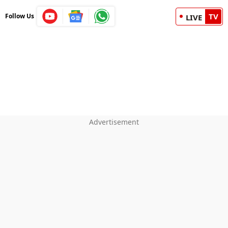
TV
Follow Us
LIVE