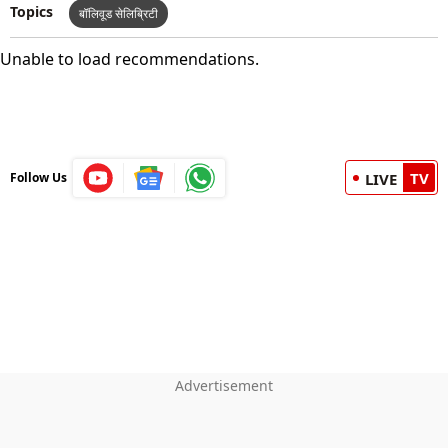
Topics
बॉलिवूड सेलिब्रिटी
Unable to load recommendations.
TV
Follow Us
LIVE