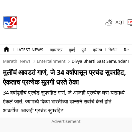
AQI
LATEST NEWS
महाराष्ट्र
मुंबई
पुणे
क्रीडा
सिनेमा
Ree
Marathi News
Entertainment
Divya Bharti Saat Samundar Paa
मुलींचं आवडतं गाणं, जे 34 वर्षांपासून प्रचंड सुपरहिट,
ऐकताच प्रत्येक मुलगी धरते ठेका
34 वर्षांपूर्वीचं प्रचंड सुपरहिट गाणं, जे आजही प्रत्येक घरा-घरामध्ये
ऐकलं जातं. ज्यामध्ये दिव्या भारतीच्या डान्सने सर्वांचं केलं होतं
आकर्षित. आजही प्रचंड सुपरहिट.