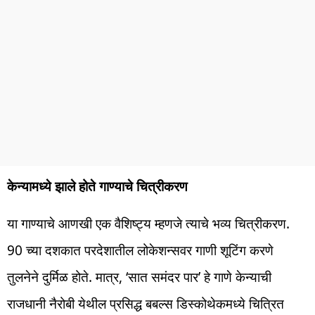
केन्यामध्ये झाले होते गाण्याचे चित्रीकरण
या गाण्याचे आणखी एक वैशिष्ट्य म्हणजे त्याचे भव्य चित्रीकरण.
90 च्या दशकात परदेशातील लोकेशन्सवर गाणी शूटिंग करणे
तुलनेने दुर्मिळ होते. मात्र, ‘सात समंदर पार’ हे गाणे केन्याची
राजधानी नैरोबी येथील प्रसिद्ध बबल्स डिस्कोथेकमध्ये चित्रित