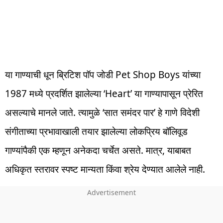
या गाण्याची धून ब्रिटिश पॉप जोडी Pet Shop Boys यांच्या
1987 मध्ये प्रदर्शित झालेल्या ‘Heart’ या गाण्यापासून प्रेरित
असल्याचे मानले जाते. त्यामुळे ‘सात समंदर पार’ हे गाणे विदेशी
संगीताच्या प्रभावाखाली तयार झालेल्या लोकप्रिय बॉलिवूड
गाण्यांपैकी एक म्हणून अनेकदा चर्चेत असते. मात्र, याबाबत
अधिकृत स्तरावर स्पष्ट मान्यता किंवा श्रेय देण्यात आलेले नाही.