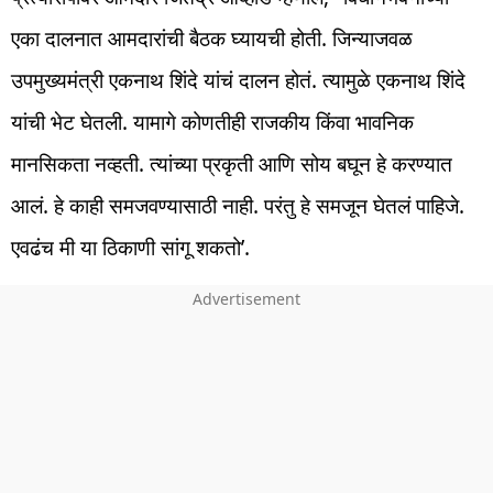
एका दालनात आमदारांची बैठक घ्यायची होती. जिन्याजवळ
उपमुख्यमंत्री एकनाथ शिंदे यांचं दालन होतं. त्यामुळे एकनाथ शिंदे
यांची भेट घेतली. यामागे कोणतीही राजकीय किंवा भावनिक
मानसिकता नव्हती. त्यांच्या प्रकृती आणि सोय बघून हे करण्यात
आलं. हे काही समजवण्यासाठी नाही. परंतु हे समजून घेतलं पाहिजे.
एवढंच मी या ठिकाणी सांगू शकतो’.