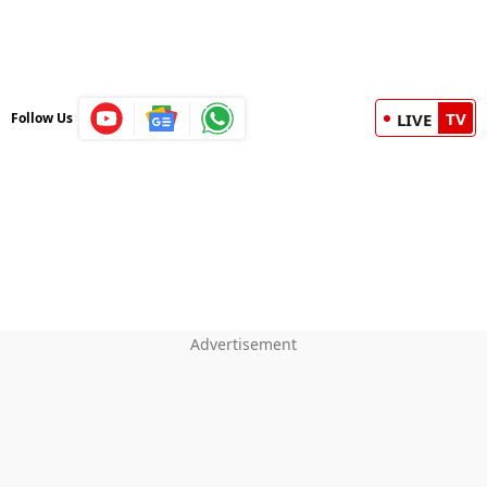
TV
Follow Us
LIVE