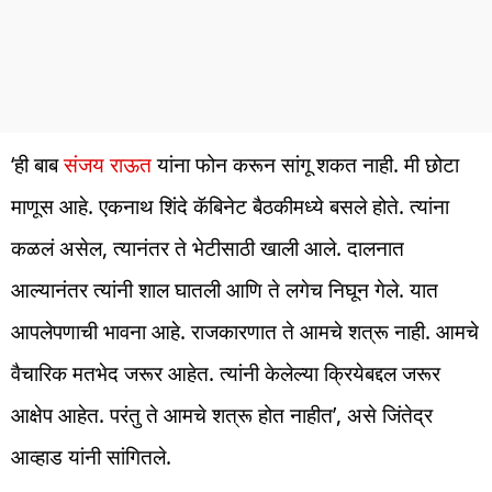
‘ही बाब
संजय राऊत
यांना फोन करून सांगू शकत नाही. मी छोटा
माणूस आहे. एकनाथ शिंदे कॅबिनेट बैठकीमध्ये बसले होते. त्यांना
कळलं असेल, त्यानंतर ते भेटीसाठी खाली आले. दालनात
आल्यानंतर त्यांनी शाल घातली आणि ते लगेच निघून गेले. यात
आपलेपणाची भावना आहे. राजकारणात ते आमचे शत्रू नाही. आमचे
वैचारिक मतभेद जरूर आहेत. त्यांनी केलेल्या क्रियेबद्दल जरूर
आक्षेप आहेत. परंतु ते आमचे शत्रू होत नाहीत’, असे जिंतेद्र
आव्हाड यांनी सांगितले.