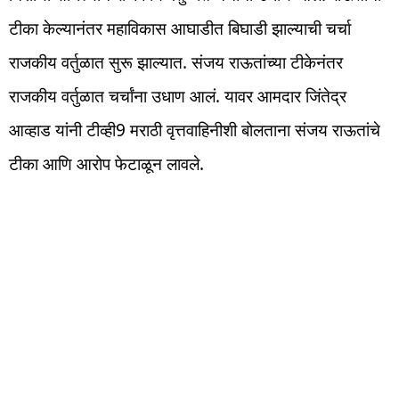
टीका केल्यानंतर महाविकास आघाडीत बिघाडी झाल्याची चर्चा
राजकीय वर्तुळात सुरू झाल्यात. संजय राऊतांच्या टीकेनंतर
राजकीय वर्तुळात चर्चांना उधाण आलं. यावर आमदार जिंतेद्र
आव्हाड यांनी टीव्ही9 मराठी वृत्तवाहिनीशी बोलताना संजय राऊतांचे
टीका आणि आरोप फेटाळून लावले.