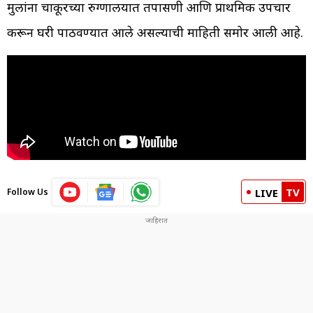
मुलांना चाकूरच्या रुग्णालयात तपासणी आणि प्राथमिक उपचार
करून घरी पाठवण्यात आले असल्याची माहिती समोर आली आहे.
TV
Follow Us
LIVE