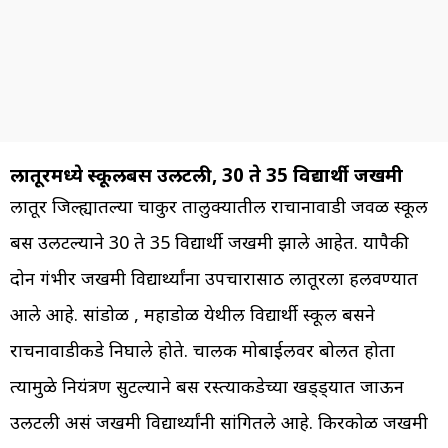
लातूरमध्ये स्कूलबस उलटली, 30 ते 35 विद्यार्थी जखमी
लातूर जिल्ह्यातल्या चाकुर तालुक्यातील राचानावाडी जवळ स्कूल
बस उलटल्याने 30 ते 35 विद्यार्थी जखमी झाले आहेत. यापैकी
दोन गंभीर जखमी विद्यार्थ्यांना उपचारासाठी लातूरला हलवण्यात
आले आहे. सांडोळ , महाडोळ येथील विद्यार्थी स्कूल बसने
राचनावाडीकडे निघाले होते. चालक मोबाईलवर बोलत होता
त्यामुळे नियंत्रण सुटल्याने बस रस्त्याकडेच्या खड्ड्यात जाऊन
उलटली असं जखमी विद्यार्थ्यांनी सांगितले आहे. किरकोळ जखमी