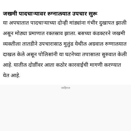
जखमी पादचाऱ्यावर रुग्नालयात उपचार सुरू
या अपघातात पादचाऱ्याच्या दोन्ही मांड्यांना गंभीर दुखापत झाली
असून मोठ्या प्रमाणात रक्तस्राव झाला. बसच्या कंडक्टरने जखमी
व्यक्तीला तातडीने उपचारासाठी मुलुंड येथील अग्रवाल रुग्णालयात
दाखल केले असून पोलिसांनी या घटनेच्या तपासाला सुरुवात केली
आहे. यातील दोशींवर आता कठोर कारवाईची मागणी करण्यात
येत आहे.