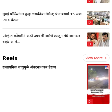
मुंबई पोलिसांना पुन्हा धमकीचा मेसेज; पंजाबमार्गे 15 जण
RDX घेऊन...
पोल्ट्रीत कोंबडीने अंडी उबवली आणि त्यातून 40 आमदार
बाहेर आले...
Reels
View More
रासायनिक वायूमुळे अंबरनाथकर हैराण