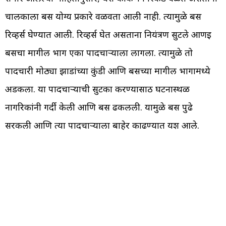
चालकाला बस योग्य प्रकारे वळवता आली नाही. त्यामुळे बस
रिव्हर्स घेण्यात आली. रिव्हर्स घेत असताना नियंत्रण सुटले आणइ
बसचा मागील भाग एका पादचाऱ्याला लागला. त्यामुळे तो
पादचारी मोठ्या झाडांच्या कुंडी आणि बसच्या मागील भागामध्ये
अडकला. या पादचाऱ्याची सुटका करण्यासाठी घटनास्थळी
नागरिकांनी गर्दी केली आणि बस ढकलली. यामुळे बस पुढे
सरकली आणि त्या पादचाऱ्याला बाहेर काढण्यात यश आले.