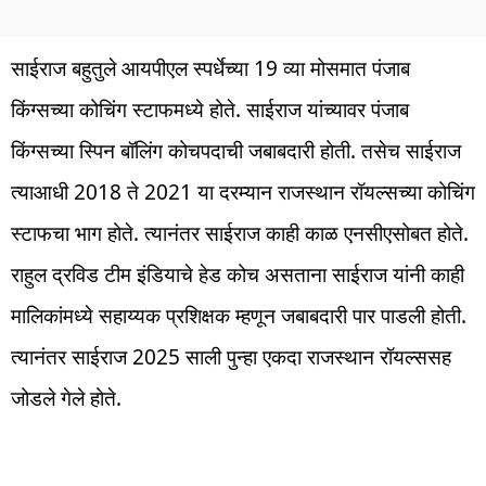
साईराज बहुतुले आयपीएल स्पर्धेच्या 19 व्या मोसमात पंजाब
किंग्सच्या कोचिंग स्टाफमध्ये होते. साईराज यांच्यावर पंजाब
किंग्सच्या स्पिन बॉलिंग कोचपदाची जबाबदारी होती. तसेच साईराज
त्याआधी 2018 ते 2021 या दरम्यान राजस्थान रॉयल्सच्या कोचिंग
स्टाफचा भाग होते. त्यानंतर साईराज काही काळ एनसीएसोबत होते.
राहुल द्रविड टीम इंडियाचे हेड कोच असताना साईराज यांनी काही
मालिकांमध्ये सहाय्यक प्रशिक्षक म्हणून जबाबदारी पार पाडली होती.
त्यानंतर साईराज 2025 साली पुन्हा एकदा राजस्थान रॉयल्ससह
जोडले गेले होते.