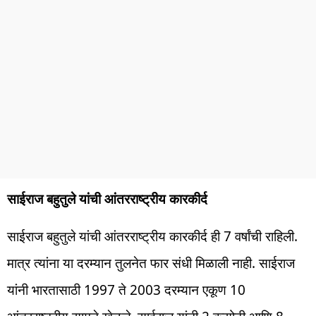
साईराज बहुतुले यांची आंतरराष्ट्रीय कारकीर्द
साईराज बहुतुले यांची आंतरराष्ट्रीय कारकीर्द ही 7 वर्षांची राहिली.
मात्र त्यांना या दरम्यान तुलनेत फार संधी मिळाली नाही. साईराज
यांनी भारतासाठी 1997 ते 2003 दरम्यान एकूण 10