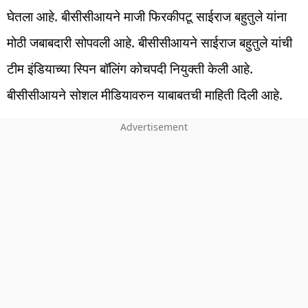
घेतला आहे. बीसीसीआयने माजी फिरकीपटू साईराज बहुतुले यांना
मोठी जबाबदारी सोपवली आहे. बीसीसीआयने साईराज बहुतुले यांची
टीम इंडियाच्या स्पिन बॉलिंग कोचपदी नियुक्ती केली आहे.
बीसीसीआयने सोशल मीडियावरुन याबाबतची माहिती दिली आहे.