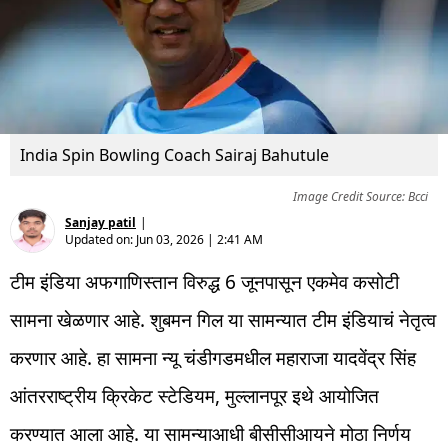
India Spin Bowling Coach Sairaj Bahutule
Image Credit Source: Bcci
Sanjay patil
|
Updated on:
Jun 03, 2026 | 2:41 AM
टीम इंडिया अफगाणिस्तान विरुद्ध 6 जूनपासून एकमेव कसोटी
सामना खेळणार आहे. शुबमन गिल या सामन्यात टीम इंडियाचं नेतृत्व
करणार आहे. हा सामना न्यू चंडीगडमधील महाराजा यादवेंद्र सिंह
आंतरराष्ट्रीय क्रिकेट स्टेडियम, मुल्लानपूर इथे आयोजित
करण्यात आला आहे. या सामन्याआधी बीसीसीआयने मोठा निर्णय