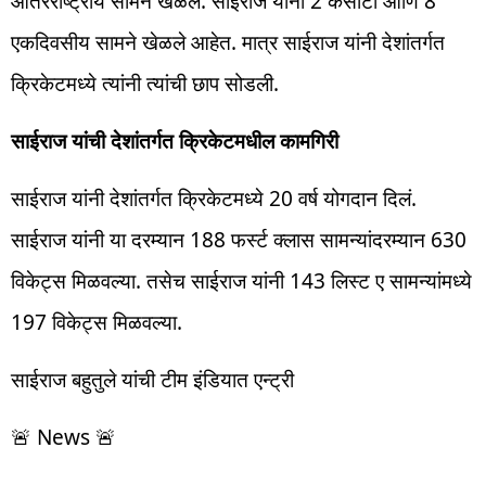
आंतरराष्ट्रीय सामने खेळले. साईराज यांनी 2 कसोटी आणि 8
एकदिवसीय सामने खेळले आहेत. मात्र साईराज यांनी देशांतर्गत
क्रिकेटमध्ये त्यांनी त्यांची छाप सोडली.
साईराज यांची देशांतर्गत क्रिकेटमधील कामगिरी
साईराज यांनी देशांतर्गत क्रिकेटमध्ये 20 वर्ष योगदान दिलं.
साईराज यांनी या दरम्यान 188 फर्स्ट क्लास सामन्यांदरम्यान 630
विकेट्स मिळवल्या. तसेच साईराज यांनी 143 लिस्ट ए सामन्यांमध्ये
197 विकेट्स मिळवल्या.
साईराज बहुतुले यांची टीम इंडियात एन्ट्री
🚨 News 🚨