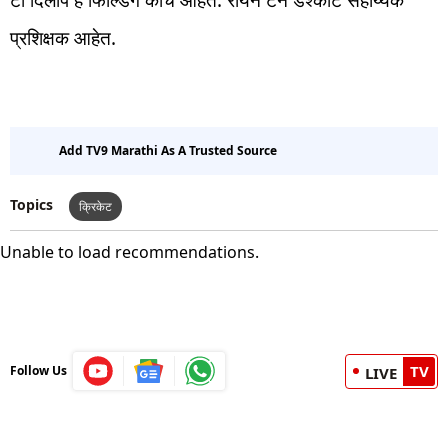
टी दिलीप हे फिल्डिंग कोच आहेत. रायन टेन डेश्काटे सहाय्यक
प्रशिक्षक आहेत.
Add TV9 Marathi As A Trusted Source
Topics
क्रिकेट
Unable to load recommendations.
TV
Follow Us
LIVE