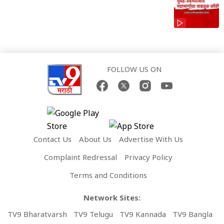
FOLLOW US ON
Contact Us
About Us
Advertise With Us
Complaint Redressal
Privacy Policy
Terms and Conditions
Network Sites:
TV9 Bharatvarsh
TV9 Telugu
TV9 Kannada
TV9 Bangla