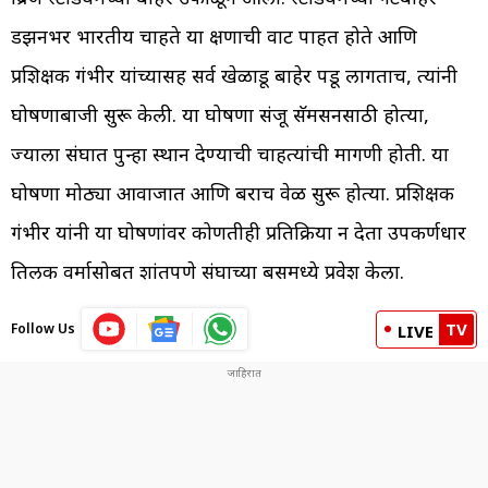
डझनभर भारतीय चाहते या क्षणाची वाट पाहत होते आणि
प्रशिक्षक गंभीर यांच्यासह सर्व खेळाडू बाहेर पडू लागताच, त्यांनी
घोषणाबाजी सुरू केली. या घोषणा संजू सॅमसनसाठी होत्या,
ज्याला संघात पुन्हा स्थान देण्याची चाहत्यांची मागणी होती. या
घोषणा मोठ्या आवाजात आणि बराच वेळ सुरू होत्या. प्रशिक्षक
गंभीर यांनी या घोषणांवर कोणतीही प्रतिक्रिया न देता उपकर्णधार
तिलक वर्मासोबत शांतपणे संघाच्या बसमध्ये प्रवेश केला.
TV
Follow Us
LIVE