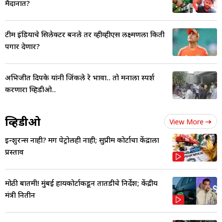
मैदानात?
टीम इंडियाचे सिलेक्टर बनले तर व्हीव्हीएस लक्ष्मणला किती
पगार देणार?
अभिजीत दिपके यांनी जिंकले रे भावा.. तो मनाला स्पर्श
करणारा व्हिडीओ..
व्हिडीओ
View More
इन्शुरन्स नाही? मग पेट्रोलही नाही; सुप्रीम कोर्टाचा केंद्राला
प्रस्ताव
मोठी बातमी! मुंबई हायकोर्टाकडून तातडीचे निर्देश; केंद्रीय
मंत्री नितीन