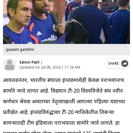
gautam gambhir
Saloni Patil
|
SHARE
Updated on:
Jul 08, 2026 | 11:28 AM
आयर्लंडनंतर, भारतीय संघाला इंग्लंडमध्येही केवळ पराभवांनाच
सामोरे जावे लागत आहे. विद्यमान टी-20 विश्वविजेते संघ नवीन
कर्णधार श्रेयस अय्यरच्या नेतृत्वाखाली आपल्या पहिल्या यशाच्या
प्रतीक्षेत आहे. इंग्लंडविरुद्धच्या टी-20 मालिकेतील तिसऱ्या
सामन्यातही टीम इंडियाला पराभवाला सामोरे जावे लागले. हा