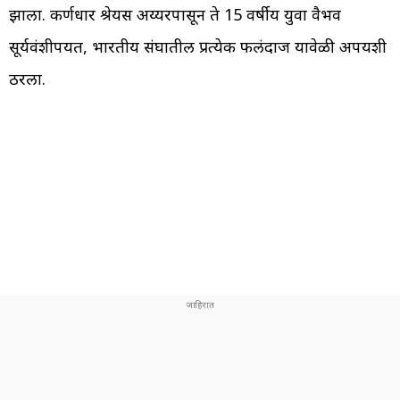
झाला. कर्णधार श्रेयस अय्यरपासून ते 15 वर्षीय युवा वैभव
सूर्यवंशीपर्यंत, भारतीय संघातील प्रत्येक फलंदाज यावेळी अपयशी
ठरला.