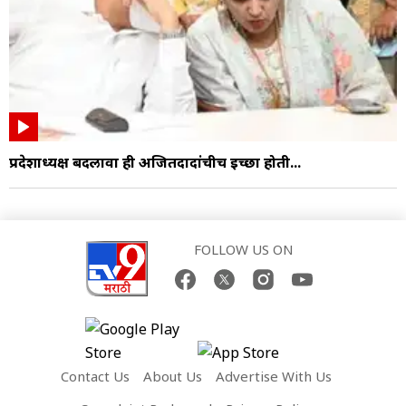
प्रदेशाध्यक्ष बदलावा ही अजितदादांचीच इच्छा होती...
FOLLOW US ON
Contact Us
About Us
Advertise With Us