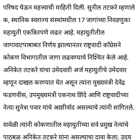
परिषद घेऊन महत्त्वाची माहिती दिली. सुनील तटकरे म्हणाले
की, स्थानिक स्वराज्य संस्थांमधील 17 जागांच्या निवडणुका
महायुती एकत्रितपणे लढत आहे. महायुतीतील
जागावाटपाबाबत निर्णय झाल्यानंतर राष्ट्रवादी काँग्रेसने
कोकण विभागातील जागा लढवण्याचे निश्चित केले आहे.
अनिकेत तटकरे यांचा उमेदवारी अर्ज महायुतीचे उमेदवार
म्हणून दाखल करण्यात येत असून त्यांना मुख्यमंत्री देवेंद्र
फडणवीस, उपमुख्यमंत्री एकनाथ शिंदे आणि राष्ट्रवादीच्या
नेत्या सुनेत्रा पवार यांचे आशीर्वाद असल्याचे त्यांनी सांगितले.
यावेळी त्यांनी कोकणातील महायुतीच्या सर्व प्रमुख नेत्यांचे
पाठबळ अनिकेत तटकरे यांना असल्याचा दावा केला. उदय