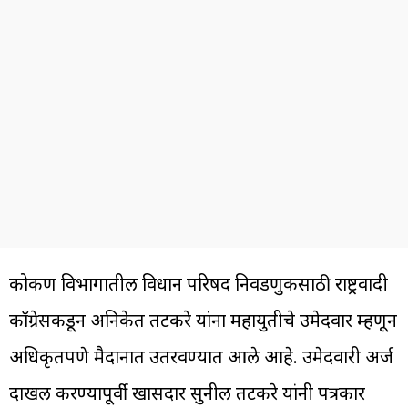
कोकण विभागातील विधान परिषद निवडणुकीसाठी राष्ट्रवादी
काँग्रेसकडून अनिकेत तटकरे यांना महायुतीचे उमेदवार म्हणून
अधिकृतपणे मैदानात उतरवण्यात आले आहे. उमेदवारी अर्ज
दाखल करण्यापूर्वी खासदार सुनील तटकरे यांनी पत्रकार