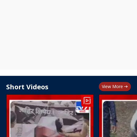
Short Videos
View More