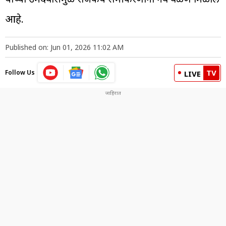
आहे.
Published on: Jun 01, 2026 11:02 AM
TV
Follow Us
LIVE