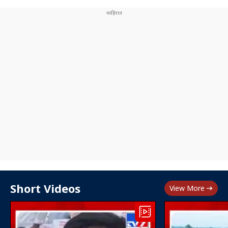
Short Videos
View More