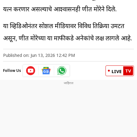
प्रयत्न करणार असल्याचे आश्वासनही प्रणीत मोरेने दिले.
या व्हिडिओनंतर सोशल मीडियावर विविध प्रतिक्रिया उमटत
असून, प्रणीत मोरेच्या या माफीकडे अनेकांचे लक्ष लागले आहे.
Published on: Jun 13, 2026 12:42 PM
TV
Follow Us
LIVE