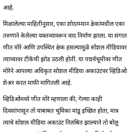
आहे.
मिळालेल्या माहितीनुसार, एका शोदरम्यान प्रेक्षकांमधील एका
तरुणाने केलेल्या वक्तव्यावरून वाद निर्माण झाला. या प्रसंगात
प्रणीत मोरे आणि उपस्थित प्रेक्षक हसल्यामुळे सोशल मीडियावर
त्याच्यावर टीकेची झोड उठली होती. या पार्श्वभूमीवर प्रणीत
मोरेने आपल्या अधिकृत सोशल मीडिया अकाउंटवर व्हिडिओ
शेअर करत माफी मागितली आहे.
व्हिडिओमध्ये प्रणीत मोरे म्हणाला की, गेल्या काही
दिवसांपासून तो याबाबत भूमिका मांडू इच्छित होता, मात्र
त्याचे सोशल मीडिया अकाउंट निलंबित झाल्याने तो बोलू